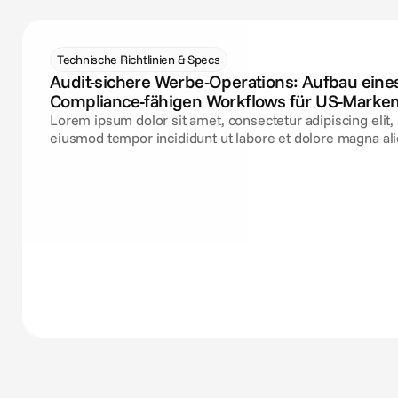
Technische Richtlinien & Specs
Audit-sichere Werbe-Operations: Aufbau eine
Compliance-fähigen Workflows für US-Marke
Lorem ipsum dolor sit amet, consectetur adipiscing elit,
eiusmod tempor incididunt ut labore et dolore magna ali