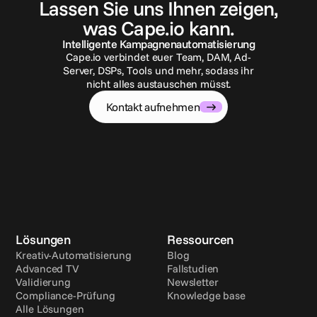
Lassen Sie uns Ihnen zeigen,
was Cape.io kann.
Intelligente Kampagnenautomatisierung
Cape.io verbindet euer Team, DAM, Ad-
Server, DSPs, Tools und mehr, sodass ihr
nicht alles austauschen müsst.
Kontakt aufnehmen
Lösungen
Ressourcen
Kreativ-Automatisierung
Blog
Advanced TV
Fallstudien
Validierung
Newsletter
Compliance-Prüfung
Knowledge base
Alle Lösungen