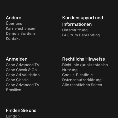
Andere
Kundensupport und 
Über uns
Informationen
Karrierechancen
Unterstützung
Demo anfordern
FAQ zum Rebranding
Kontakt
Anmelden
Rechtliche Hinweise
Cape Advanced TV
Richtlinie zur akzeptablen 
Cape Check & Go
Nutzung
Cape Ad Validation
Cookie-Richtlinie
Cape Classic
Datenschutzerklärung
Cape Advanced TV 
Alle rechtlichen Seiten
Brasilien
Finden Sie uns
London