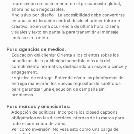
representan un costo menor en el presupuesto global, 
ahora no son negociables.
"Inclusivo por diseño": La accesibilidad debe convertirse 
en una consideración central desde el primer informe 
creativo, no en una ocurrencia de última hora. Diseña 
visuales y texto en pantalla para transmitir el mensaje 
incluso sin sonido.
Para agencias de medios:
Educación del cliente: Orienta a los clientes sobre los 
beneficios de la publicidad accesible más allá del 
cumplimiento normativo, destacando un mayor alcance y 
engagement.
Logística de entrega: Entiende cómo las plataformas de 
entrega manejarán los nuevos requisitos de subtítulos 
para garantizar una ejecución de campaña sin 
problemas.
Para marcas y anunciantes:
Adopción de políticas: Incorpora los closed captions 
obligatorios en las directrices internas de tu marca para 
todo el contenido de video.
Ver como inversión: No veas esto como una carga de 