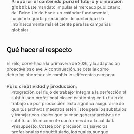
Preparar el contenido para el futuro y alineación 
global:
 Este mandato impulsa al mercado publicitario 
del Reino Unido hacia un estándar fundamental, 
haciendo que la producción de contenido sea 
intrínsecamente más eficiente para las campañas 
globales. 
Qué hacer al respecto
El reloj corre hacia la primavera de 2026, y la adaptación 
proactiva es clave. A continuación, se detalla cómo 
deberían abordar este cambio los diferentes campos:
Para creatividad y producción:
Integración del flujo de trabajo: Integra a la perfección el 
subtitulado profesional closed captioning en tu flujo de 
trabajo de postproducción. Esto significa asegurarse de 
que tus archivos maestros estén listos para los subtítulos 
y trabajar con socios que puedan generar archivos de 
subtítulos técnicamente conformes de alta calidad.
Presupuesto: Costea con precisión los servicios 
profesionales de subtitulado, los cuales, aunque 