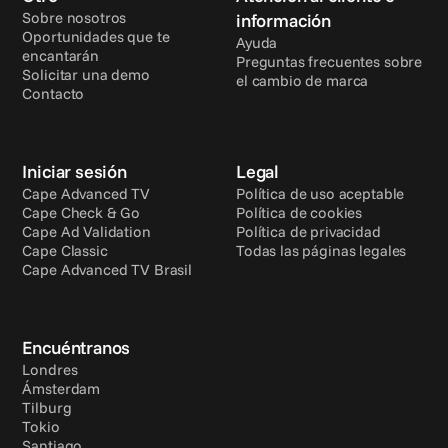
Sobre nosotros
información
Oportunidades que te 
Ayuda
encantarán
Preguntas frecuentes sobre 
Solicitar una demo
el cambio de marca
Contacto
Iniciar sesión
Legal
Cape Advanced TV
Política de uso aceptable
Cape Check & Go
Política de cookies
Cape Ad Validation
Política de privacidad
Cape Classic
Todas las páginas legales
Cape Advanced TV Brasil
Encuéntranos
Londres
Ámsterdam
Tilburg
Tokio
Santiago