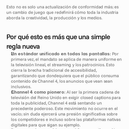
Esto no es solo una actualización de conformidad más; es 
un cambio de juego que redefinirá cómo toda la industria 
aborda la creatividad, la producción y los medios.
Por qué esto es más que una simple 
regla nueva
Un estándar unificado en todas las pantallas:
 Por 
primera vez, el mandato se aplica de manera uniforme en 
la televisión lineal, el streaming y los patrocinios. Esto 
cierra la brecha tradicional de accesibilidad, 
garantizando que dondequiera que el público consuma 
contenido de Channel 4, los anuncios que vean sean 
inclusivos. 
Channel 4 como pionero:
 Al ser la primera cadena de 
televisión del Reino Unido en exigir closed captions para 
toda la publicidad, Channel 4 está sentando un 
precedente poderoso. Este movimiento no ocurre en el 
vacío; sin duda ejercerá una presión significativa sobre 
los competidores e incluso sobre las plataformas nativas 
digitales para que sigan su ejemplo.