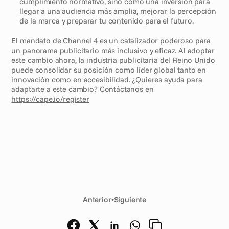
cumplimiento normativo, sino como una inversión para 
llegar a una audiencia más amplia, mejorar la percepción 
de la marca y preparar tu contenido para el futuro.
El mandato de Channel 4 es un catalizador poderoso para 
un panorama publicitario más inclusivo y eficaz. Al adoptar 
este cambio ahora, la industria publicitaria del Reino Unido 
puede consolidar su posición como líder global tanto en 
innovación como en accesibilidad. ¿Quieres ayuda para 
adaptarte a este cambio? Contáctanos en 
https://cape.io/register
Anterior
•
Siguiente