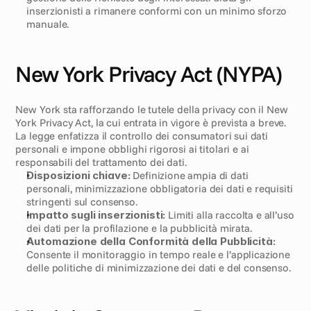
inserzionisti a rimanere conformi con un minimo sforzo 
manuale.
New York Privacy Act (NYPA)
New York sta rafforzando le tutele della privacy con il New 
York Privacy Act, la cui entrata in vigore è prevista a breve. 
La legge enfatizza il controllo dei consumatori sui dati 
personali e impone obblighi rigorosi ai titolari e ai 
responsabili del trattamento dei dati.
Disposizioni chiave:
 Definizione ampia di dati 
personali, minimizzazione obbligatoria dei dati e requisiti 
stringenti sul consenso.
Impatto sugli inserzionisti:
 Limiti alla raccolta e all’uso 
dei dati per la profilazione e la pubblicità mirata.
Automazione della Conformità della Pubblicità:
Consente il monitoraggio in tempo reale e l’applicazione 
delle politiche di minimizzazione dei dati e del consenso.