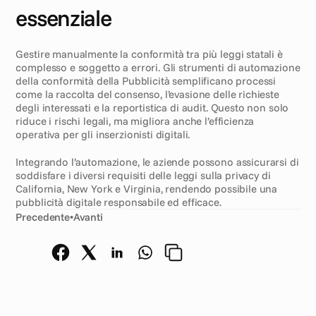
essenziale
Gestire manualmente la conformità tra più leggi statali è 
complesso e soggetto a errori. Gli strumenti di automazione 
della conformità della Pubblicità semplificano processi 
come la raccolta del consenso, l’evasione delle richieste 
degli interessati e la reportistica di audit. Questo non solo 
riduce i rischi legali, ma migliora anche l’efficienza 
operativa per gli inserzionisti digitali.
Integrando l’automazione, le aziende possono assicurarsi di 
soddisfare i diversi requisiti delle leggi sulla privacy di 
California, New York e Virginia, rendendo possibile una 
pubblicità digitale responsabile ed efficace.
Precedente
•
Avanti