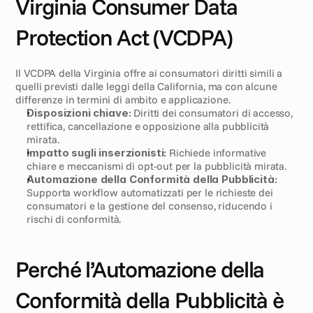
Virginia Consumer Data 
Protection Act (VCDPA)
Il VCDPA della Virginia offre ai consumatori diritti simili a 
quelli previsti dalle leggi della California, ma con alcune 
differenze in termini di ambito e applicazione.
Disposizioni chiave:
 Diritti dei consumatori di accesso, 
rettifica, cancellazione e opposizione alla pubblicità 
mirata.
Impatto sugli inserzionisti:
 Richiede informative 
chiare e meccanismi di opt-out per la pubblicità mirata.
Automazione della Conformità della Pubblicità:
Supporta workflow automatizzati per le richieste dei 
consumatori e la gestione del consenso, riducendo i 
rischi di conformità.
Perché l’Automazione della 
Conformità della Pubblicità è 