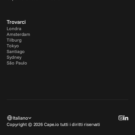
Trovarci
Londra
Amsterdam
Tilburg
Tokyo
Santiago
Sydney
São Paulo
Select Language
Italiano
Copyright © 2026 Cape.io tutti i diritti riservati