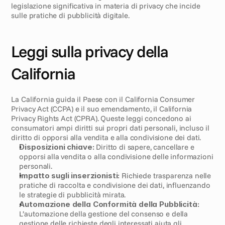
legislazione significativa in materia di privacy che incide 
sulle pratiche di pubblicità digitale.
Leggi sulla privacy della 
California
La California guida il Paese con il California Consumer 
Privacy Act (CCPA) e il suo emendamento, il California 
Privacy Rights Act (CPRA). Queste leggi concedono ai 
consumatori ampi diritti sui propri dati personali, incluso il 
diritto di opporsi alla vendita e alla condivisione dei dati.
Disposizioni chiave:
 Diritto di sapere, cancellare e 
opporsi alla vendita o alla condivisione delle informazioni 
personali.
Impatto sugli inserzionisti:
 Richiede trasparenza nelle 
pratiche di raccolta e condivisione dei dati, influenzando 
le strategie di pubblicità mirata.
Automazione della Conformità della Pubblicità:
L’automazione della gestione del consenso e della 
gestione delle richieste degli interessati aiuta gli 