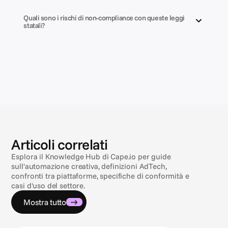
Quali sono i rischi di non-compliance con queste leggi 
statali?
Articoli correlati
Esplora il Knowledge Hub di Cape.io per guide
sull'automazione creativa, definizioni AdTech,
confronti tra piattaforme, specifiche di conformità e
casi d'uso del settore.
Mostra tutto