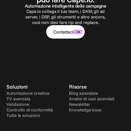
Automazione intelligente delle campagne
Cape.io collega il tuo team, i DAM, gli ad
server, i DSP, gli strumenti e altro ancora,
così non devi fare rip and replace.
Contattaci
Soluzioni
Risorse
Automazione creativa
Blog aziendale
TV avanzata
Analisi di casi aziendali
Validazione
Newsletter
Controllo di conformità
Knowledge base
Tutte le soluzioni