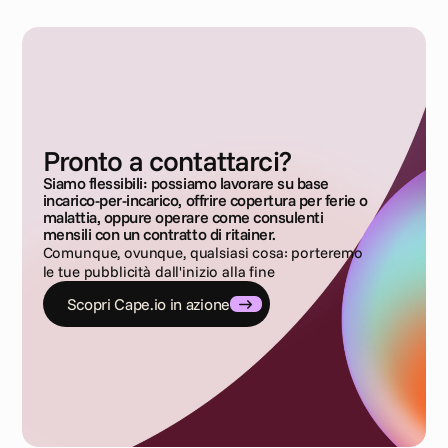
Pronto a contattarci?
Siamo flessibili: possiamo lavorare su base
incarico-per-incarico, offrire copertura per ferie o
malattia, oppure operare come consulenti
mensili con un contratto di ritainer.
Comunque, ovunque, qualsiasi cosa: porteremo
le tue pubblicità dall'inizio alla fine
Scopri Cape.io in azione