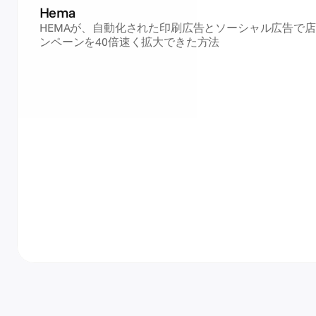
Hema
HEMAが、自動化された印刷広告とソーシャル広告で
ンペーンを40倍速く拡大できた方法