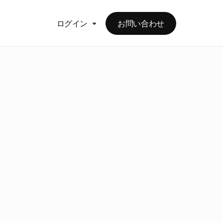
ログイン
お問い合わせ