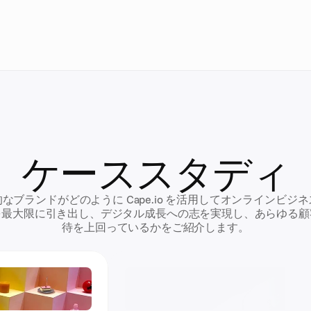
ケーススタディ
なブランドがどのように Cape.io を活用してオンラインビジ
を最大限に引き出し、デジタル成長への志を実現し、あらゆる顧
待を上回っているかをご紹介します。
オンライン小売