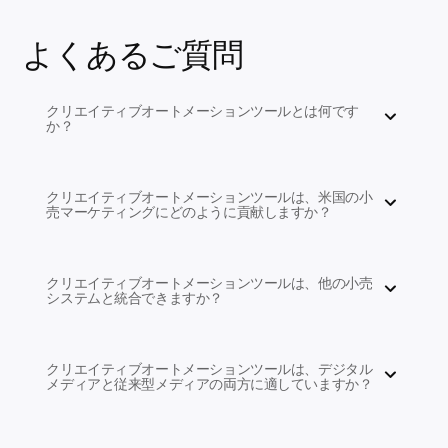
よくあるご質問
クリエイティブオートメーションツールとは何です
か？
クリエイティブオートメーションツールは、米国の小
売マーケティングにどのように貢献しますか？
クリエイティブオートメーションツールは、他の小売
システムと統合できますか？
クリエイティブオートメーションツールは、デジタル
メディアと従来型メディアの両方に適していますか？