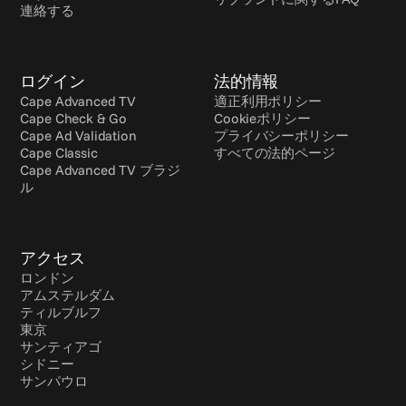
連絡する
ログイン
法的情報
Cape Advanced TV
適正利用ポリシー
Cape Check & Go
Cookieポリシー
Cape Ad Validation
プライバシーポリシー
Cape Classic
すべての法的ページ
Cape Advanced TV ブラジ
ル
アクセス
ロンドン
アムステルダム
ティルブルフ
東京
サンティアゴ
シドニー
サンパウロ