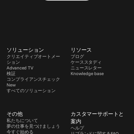
ソリューション
リソース
クリエイティブオートメー
ブログ
ション
ケーススタディ
Advanced TV
ニュースレター
検証
Knowledge base
コンプライアンスチェック 
New
すべてのソリューション
その他
カスタマーサポートと
私たちについて
案内
夢の仕事を見つけましょう
ヘルプ
今すぐ始める
リブランドに関するFAQ