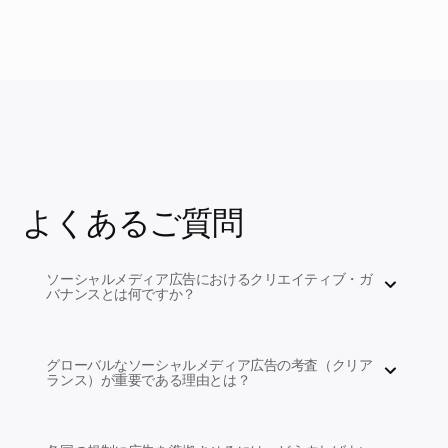
よくあるご質問
ソーシャルメディア広告におけるクリエイティブ・ガ
バナンスとは何ですか？
グローバルなソーシャルメディア広告の考査（クリア
ランス）が重要である理由とは？