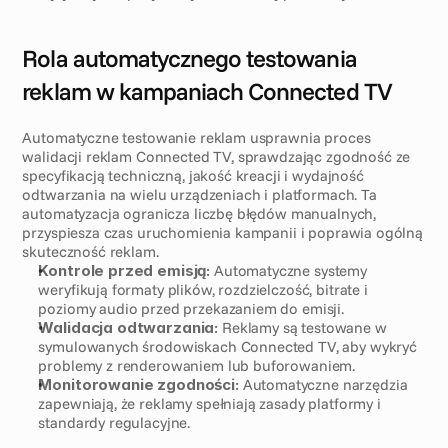
Rola automatycznego testowania 
reklam w kampaniach Connected TV
Automatyczne testowanie reklam usprawnia proces 
walidacji reklam Connected TV, sprawdzając zgodność ze 
specyfikacją techniczną, jakość kreacji i wydajność 
odtwarzania na wielu urządzeniach i platformach. Ta 
automatyzacja ogranicza liczbę błędów manualnych, 
przyspiesza czas uruchomienia kampanii i poprawia ogólną 
skuteczność reklam.
Kontrole przed emisją:
 Automatyczne systemy 
weryfikują formaty plików, rozdzielczość, bitrate i 
poziomy audio przed przekazaniem do emisji.
Walidacja odtwarzania:
 Reklamy są testowane w 
symulowanych środowiskach Connected TV, aby wykryć 
problemy z renderowaniem lub buforowaniem.
Monitorowanie zgodności:
 Automatyczne narzędzia 
zapewniają, że reklamy spełniają zasady platformy i 
standardy regulacyjne.