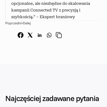
opcjonalne, ale niezbędne do skalowania 
kampanii Connected TV z precyzją i 
szybkością.” – Ekspert branżowy
Poprzedni
•
Dalej
Najczęściej zadawane pytania