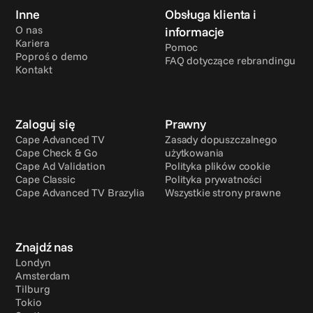
Inne
Obsługa klienta i 
O nas
informacje
Kariera
Pomoc
Poproś o demo
FAQ dotyczące rebrandingu
Kontakt
Zaloguj się
Prawny
Cape Advanced TV
Zasady dopuszczalnego 
Cape Check & Go
użytkowania
Cape Ad Validation
Polityka plików cookie
Cape Classic
Polityka prywatności
Cape Advanced TV Brazylia
Wszystkie strony prawne
Znajdź nas
Londyn
Amsterdam
Tilburg
Tokio