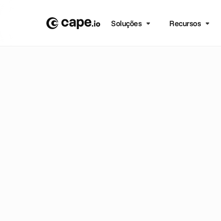
Soluções
Recursos