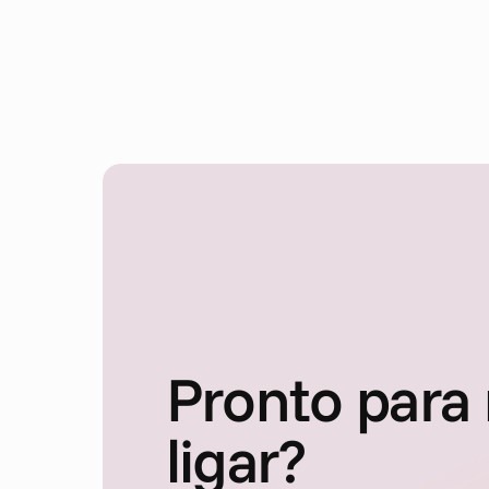
Pronto para
ligar?