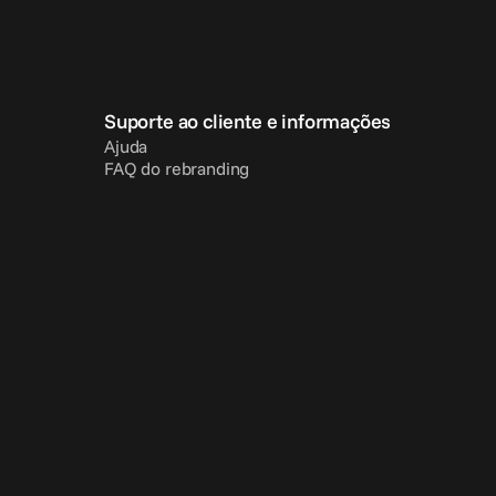
Suporte ao cliente e informações
Ajuda
FAQ do rebranding