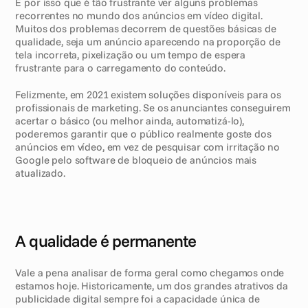
É por isso que é tão frustrante ver alguns problemas 
recorrentes no mundo dos anúncios em vídeo digital. 
Muitos dos problemas decorrem de questões básicas de 
qualidade, seja um anúncio aparecendo na proporção de 
tela incorreta, pixelização ou um tempo de espera 
frustrante para o carregamento do conteúdo.
Felizmente, em 2021 existem soluções disponíveis para os 
profissionais de marketing. Se os anunciantes conseguirem 
acertar o básico (ou melhor ainda, automatizá-lo), 
poderemos garantir que o público realmente goste dos 
anúncios em vídeo, em vez de pesquisar com irritação no 
Google pelo software de bloqueio de anúncios mais 
atualizado. 
A qualidade é permanente
Vale a pena analisar de forma geral como chegamos onde 
estamos hoje. Historicamente, um dos grandes atrativos da 
publicidade digital sempre foi a capacidade única de 