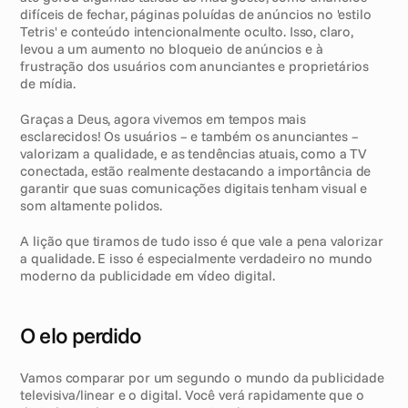
difíceis de fechar, páginas poluídas de anúncios no 'estilo 
Tetris' e conteúdo intencionalmente oculto. Isso, claro, 
levou a um aumento no bloqueio de anúncios e à 
frustração dos usuários com anunciantes e proprietários 
de mídia.
Graças a Deus, agora vivemos em tempos mais 
esclarecidos! Os usuários – e também os anunciantes – 
valorizam a qualidade, e as tendências atuais, como a TV 
conectada, estão realmente destacando a importância de 
garantir que suas comunicações digitais tenham visual e 
som altamente polidos. 
A lição que tiramos de tudo isso é que vale a pena valorizar 
a qualidade. E isso é especialmente verdadeiro no mundo 
moderno da publicidade em vídeo digital. 
O elo perdido
Vamos comparar por um segundo o mundo da publicidade 
televisiva/linear e o digital. Você verá rapidamente que o 