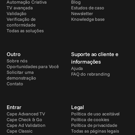
Automação Criativa
Blog
TV avançada
Estudos de caso
Validação
Newsletter
Verificação de 
Knowledge base
conformidade
Todas as soluções
Outro
Suporte ao cliente e 
Sobre nós
informações
Oportunidades para Você
Ajuda
Solicitar uma 
FAQ do rebranding
demonstração
Contato
Entrar
Legal
Cape Advanced TV
Política de uso aceitável
Cape Check & Go
Política de cookies
Cape Ad Validation
Política de privacidade
Cape Classic
Todas as páginas legais