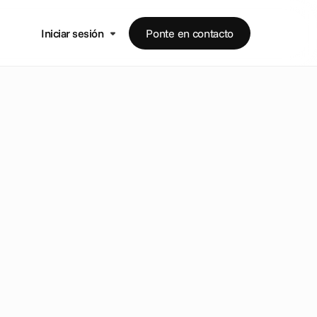
Iniciar sesión
Ponte en contacto
.io