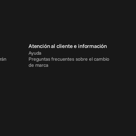
Atención al cliente e información
Ayuda
rán
Preguntas frecuentes sobre el cambio 
de marca