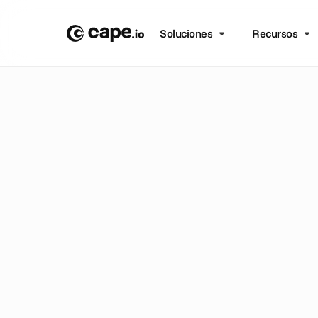
Soluciones
Recursos
To