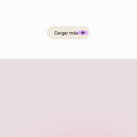
Cargar más