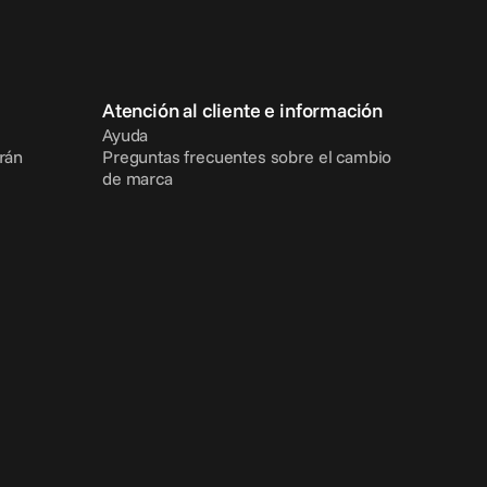
Atención al cliente e información
Ayuda
rán
Preguntas frecuentes sobre el cambio 
de marca