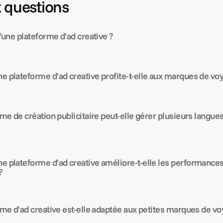
x questions
'une plateforme d'ad creative ?
plateforme d'ad creative profite-t-elle aux marques de vo
me de création publicitaire peut-elle gérer plusieurs langues 
plateforme d'ad creative améliore-t-elle les performances
?
me d'ad creative est-elle adaptée aux petites marques de vo