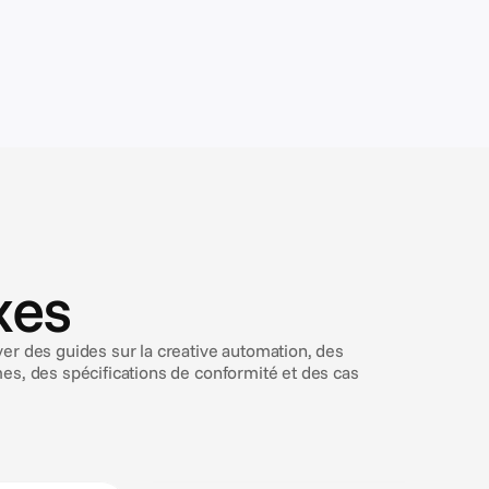
xes
er des guides sur la creative automation, des
es, des spécifications de conformité et des cas