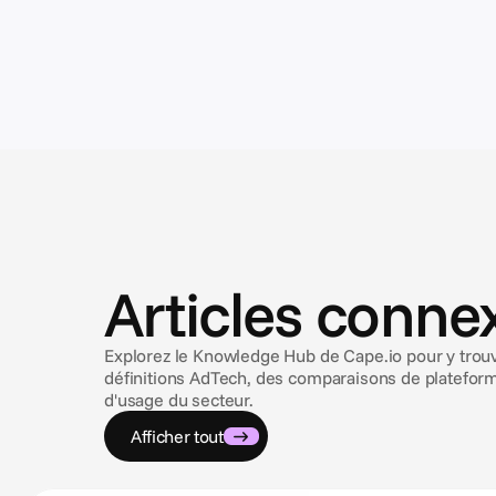
Articles conne
Explorez le Knowledge Hub de Cape.io pour y trouv
définitions AdTech, des comparaisons de plateform
d'usage du secteur.
Afficher tout