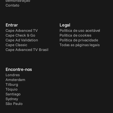
demonstração
Contato
Entrar
Legal
Cape Advanced TV
Política de uso aceitável
Cape Check & Go
Política de cookies
Cape Ad Validation
Política de privacidade
Cape Classic
Todas as páginas legais
Cape Advanced TV Brasil
Encontre-nos
Londres
Amsterdam
Tilburg
Tóquio
Santiago
Sydney
São Paulo