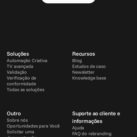
Soluções
Recursos
Automação Criativa
Blog
TV avançada
Estudos de caso
Validação
Newsletter
Verificação de 
Knowledge base
conformidade
Todas as soluções
Outro
Suporte ao cliente e 
Sobre nós
informações
Oportunidades para Você
Ajuda
Solicitar uma 
FAQ do rebranding