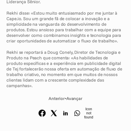
Liderança Sênior.
Rekhi disse: «Estou muito entusiasmado por me juntar à 
Cape.io. Sou um grande fã de colocar a inovação e a 
simplicidade na vanguarda do desenvolvimento de 
produtos. Estou ansioso para trabalhar com a equipe para 
desenvolver como combinamos insights e tecnologia para 
criar oportunidades de automatizar o fluxo de trabalho».
Rekhi se reportará a Doug Conely, Diretor de Tecnologia e 
Produto na Peach que comenta: «As habilidades de 
produto específicas e a experiência em publicidade digital 
de Tej fortalecerão nossa oferta em automação de fluxo de 
trabalho criativo, no momento em que muitos de nossos 
clientes lidam com a crescente complexidade das 
campanhas».
Anterior
•
Avançar
Icon
not
found