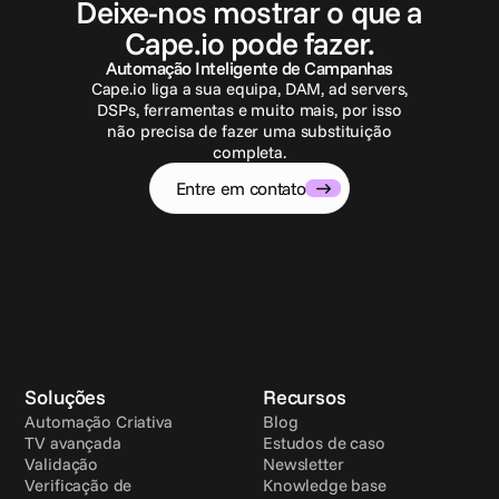
Deixe-nos mostrar o que a
Cape.io pode fazer.
Automação Inteligente de Campanhas
Cape.io liga a sua equipa, DAM, ad servers,
DSPs, ferramentas e muito mais, por isso
não precisa de fazer uma substituição
completa.
Entre em contato
Soluções
Recursos
Automação Criativa
Blog
TV avançada
Estudos de caso
Validação
Newsletter
Verificação de 
Knowledge base