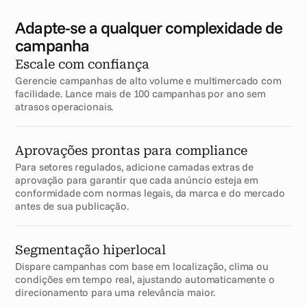
Adapte-se a qualquer complexidade de 
campanha
Escale com confiança
Gerencie campanhas de alto volume e multimercado com 
facilidade. Lance mais de 100 campanhas por ano sem 
atrasos operacionais.
Aprovações prontas para compliance
Para setores regulados, adicione camadas extras de 
aprovação para garantir que cada anúncio esteja em 
conformidade com normas legais, da marca e do mercado 
antes de sua publicação.
Segmentação hiperlocal
Dispare campanhas com base em localização, clima ou 
condições em tempo real, ajustando automaticamente o 
direcionamento para uma relevância maior.