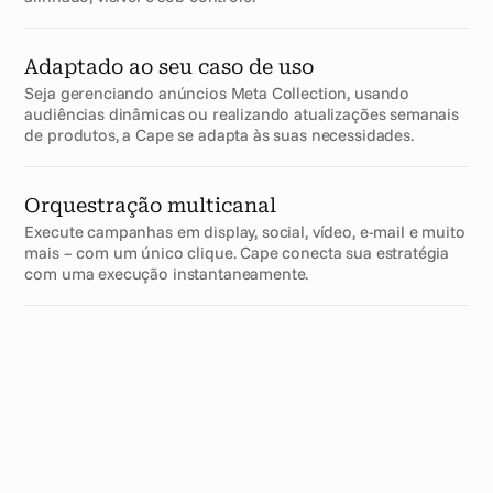
Adaptado ao seu caso de uso
Seja gerenciando anúncios Meta Collection, usando 
audiências dinâmicas ou realizando atualizações semanais 
de produtos, a Cape se adapta às suas necessidades.
Orquestração multicanal
Execute campanhas em display, social, vídeo, e-mail e muito 
mais – com um único clique. Cape conecta sua estratégia 
com uma execução instantaneamente.