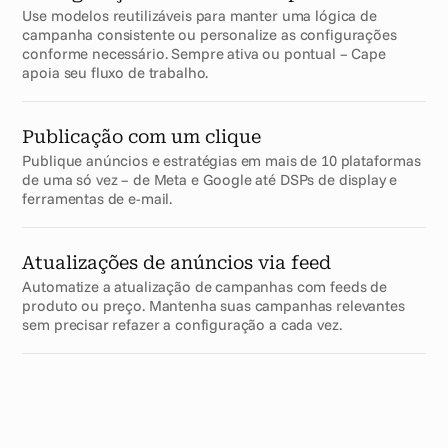
Use modelos reutilizáveis para manter uma lógica de 
campanha consistente ou personalize as configurações 
conforme necessário. Sempre ativa ou pontual – Cape 
apoia seu fluxo de trabalho.
Publicação com um clique
Publique anúncios e estratégias em mais de 10 plataformas 
de uma só vez – de Meta e Google até DSPs de display e 
ferramentas de e-mail.
Atualizações de anúncios via feed
Automatize a atualização de campanhas com feeds de 
produto ou preço. Mantenha suas campanhas relevantes 
sem precisar refazer a configuração a cada vez.