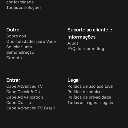
conformidade
Todas as soluções
Outro
Suporte ao cliente e 
Sobre nós
informações
Oportunidades para Você
Ajuda
Solicitar uma 
FAQ do rebranding
demonstração
Contato
Entrar
Legal
Cape Advanced TV
Política de uso aceitável
Cape Check & Go
Política de cookies
Cape Ad Validation
Política de privacidade
Cape Classic
Todas as páginas legais
Cape Advanced TV Brasil