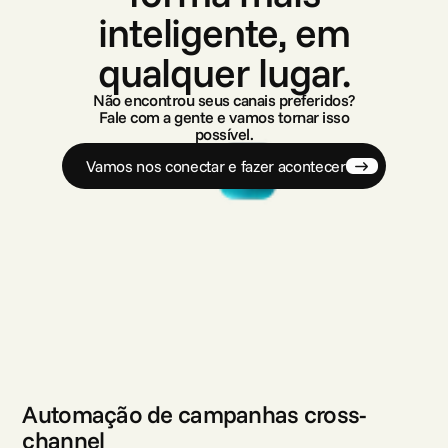
inteligente, em
qualquer lugar.
Não encontrou seus canais preferidos?
Fale com a gente e vamos tornar isso
possível.
Vamos nos conectar e fazer acontecer
Automação de campanhas cross-
channel