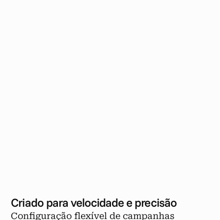
Criado para velocidade e precisão
Configuração flexível de campanhas