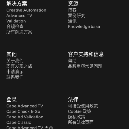
解决方案
资源
Creative Automation
博客
Advanced TV
案例研究
Validation
通讯
合规检查
Knowledge base
所有解决方案
其他
客户支持和信息
关于我们
帮助
职涯发现之旅
品牌重塑常见问题
申请演示
联系我们
登录
法律
Cape Advanced TV
可接受使用政策
Cape Check & Go
Cookie 政策
Cape Ad Validation
隐私政策
Cape Classic
所有法律页面
Cape Advanced TV 巴西