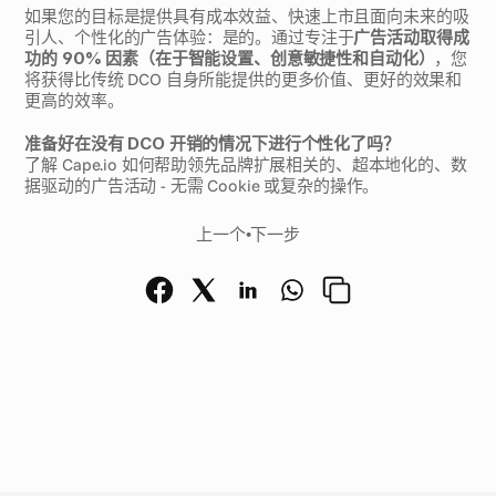
如果您的目标是提供具有成本效益、快速上市且面向未来的吸
引人、个性化的广告体验：是的。通过专注于
广告活动取得成
功的 90% 因素（在于智能设置、创意敏捷性和自动化）
，您
将获得比传统 DCO 自身所能提供的更多价值、更好的效果和
更高的效率。
准备好在没有 DCO 开销的情况下进行个性化了吗？
了解 Cape.io 如何帮助领先品牌扩展相关的、超本地化的、数
据驱动的广告活动 - 无需 Cookie 或复杂的操作。
上一个
•
下一步