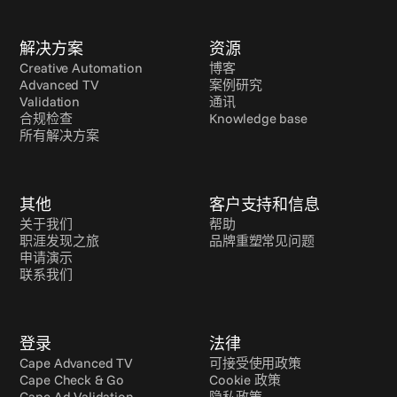
解决方案
资源
Creative Automation
博客
Advanced TV
案例研究
Validation
通讯
合规检查
Knowledge base
所有解决方案
其他
客户支持和信息
关于我们
帮助
职涯发现之旅
品牌重塑常见问题
申请演示
联系我们
登录
法律
Cape Advanced TV
可接受使用政策
Cape Check & Go
Cookie 政策
Cape Ad Validation
隐私政策