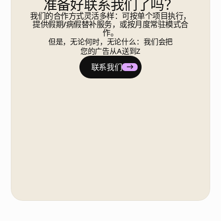
准备好联系我们了吗？
我们的合作方式灵活多样：可按单个项目执行，
提供假期/病假替补服务，或按月度常驻模式合
作。
但是，无论何时，无论什么：我们会把
您的广告从A送到Z
联系我们