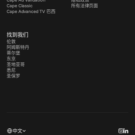
Cape Classic
所有法律页面
Cape Advanced TV 巴西
找到我们
伦敦
阿姆斯特丹
蒂尔堡
东京
圣地亚哥
悉尼
圣保罗
Select Language
中文