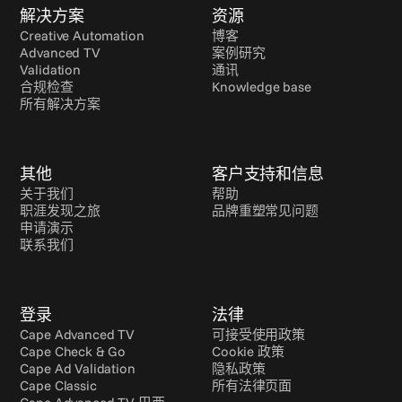
解决方案
资源
Creative Automation
博客
Advanced TV
案例研究
Validation
通讯
合规检查
Knowledge base
所有解决方案
其他
客户支持和信息
关于我们
帮助
职涯发现之旅
品牌重塑常见问题
申请演示
联系我们
登录
法律
Cape Advanced TV
可接受使用政策
Cape Check & Go
Cookie 政策
Cape Ad Validation
隐私政策
Cape Classic
所有法律页面