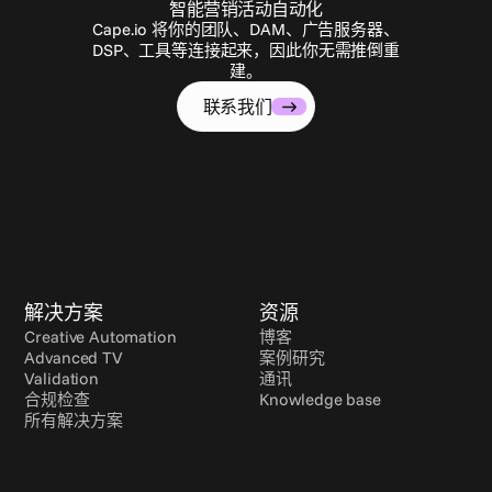
智能营销活动自动化
Cape.io 将你的团队、DAM、广告服务器、
DSP、工具等连接起来，因此你无需推倒重
建。
联系我们
解决方案
资源
Creative Automation
博客
Advanced TV
案例研究
Validation
通讯
合规检查
Knowledge base
所有解决方案