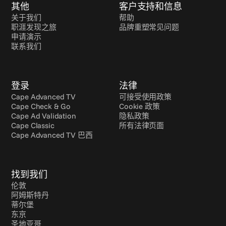
其他
客户支持和信息
关于我们
帮助
职涯发现之旅
品牌重塑常见问题
申请演示
联系我们
登录
法律
Cape Advanced TV
可接受使用政策
Cape Check & Go
Cookie 政策
Cape Ad Validation
隐私政策
Cape Classic
所有法律页面
Cape Advanced TV 巴西
找到我们
伦敦
阿姆斯特丹
蒂尔堡
东京
圣地亚哥