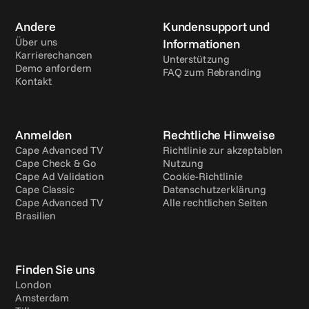
Andere
Kundensupport und 
Über uns
Informationen
Karrierechancen
Unterstützung
Demo anfordern
FAQ zum Rebranding
Kontakt
Anmelden
Rechtliche Hinweise
Cape Advanced TV
Richtlinie zur akzeptablen 
Cape Check & Go
Nutzung
Cape Ad Validation
Cookie-Richtlinie
Cape Classic
Datenschutzerklärung
Cape Advanced TV 
Alle rechtlichen Seiten
Brasilien
Finden Sie uns
London
Amsterdam