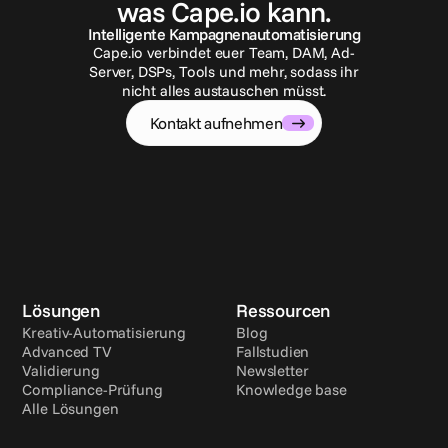
was Cape.io kann.
Intelligente Kampagnenautomatisierung
Cape.io verbindet euer Team, DAM, Ad-
Server, DSPs, Tools und mehr, sodass ihr
nicht alles austauschen müsst.
Kontakt aufnehmen
Lösungen
Ressourcen
Kreativ-Automatisierung
Blog
Advanced TV
Fallstudien
Validierung
Newsletter
Compliance-Prüfung
Knowledge base
Alle Lösungen