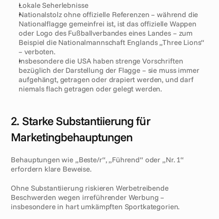
Lokale Seherlebnisse
Nationalstolz ohne offizielle Referenzen – während die 
Nationalflagge gemeinfrei ist, ist das offizielle Wappen 
oder Logo des Fußballverbandes eines Landes – zum 
Beispiel die Nationalmannschaft Englands „Three Lions“ 
– verboten.  
Insbesondere die USA haben strenge Vorschriften 
bezüglich der Darstellung der Flagge – sie muss immer 
aufgehängt, getragen oder drapiert werden, und darf 
niemals flach getragen oder gelegt werden.
2. Starke Substantiierung für 
Marketingbehauptungen
Behauptungen wie „Beste/r“, „Führend“ oder „Nr. 1“ 
erfordern klare Beweise.
Ohne Substantiierung riskieren Werbetreibende 
Beschwerden wegen irreführender Werbung – 
insbesondere in hart umkämpften Sportkategorien.