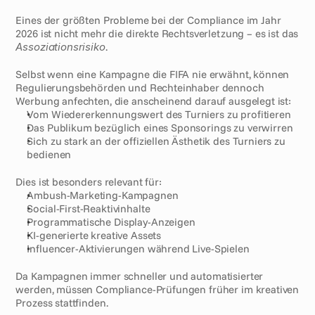
Eines der größten Probleme bei der Compliance im Jahr 
2026 ist nicht mehr die direkte Rechtsverletzung – es ist das 
Assoziationsrisiko
.
Selbst wenn eine Kampagne die FIFA nie erwähnt, können 
Regulierungsbehörden und Rechteinhaber dennoch 
Werbung anfechten, die anscheinend darauf ausgelegt ist:
Vom Wiedererkennungswert des Turniers zu profitieren
Das Publikum bezüglich eines Sponsorings zu verwirren
Sich zu stark an der offiziellen Ästhetik des Turniers zu 
bedienen
Dies ist besonders relevant für:
Ambush-Marketing-Kampagnen
Social-First-Reaktivinhalte
Programmatische Display-Anzeigen
KI-generierte kreative Assets
Influencer-Aktivierungen während Live-Spielen
Da Kampagnen immer schneller und automatisierter 
werden, müssen Compliance-Prüfungen früher im kreativen 
Prozess stattfinden.