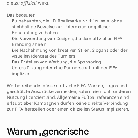
die 
zu offiziell
 wirkt.
Das bedeutet:
Zu behaupten, die „Fußballmarke Nr. 1“ zu sein, ohne 
stichhaltige Beweise zur Untermauerung dieser 
Behauptung zu haben
Die Verwendung von Designs, die dem offiziellen FIFA-
Branding ähneln
Die Nachahmung von kreativen Stilen, Slogans oder der 
visuellen Identität des Turniers
Das Erstellen von Werbung, die Sponsoring, 
Unterstützung oder eine Partnerschaft mit der FIFA 
impliziert
Werbetreibende müssen offizielle FIFA-Marken, Logos und 
geschützte Ausdrücke vermeiden, sofern sie nicht für deren 
Nutzung lizenziert sind. Allgemeine Fußballreferenzen sind 
erlaubt, aber Kampagnen dürfen keine direkte Verbindung 
zur FIFA herstellen oder einen offiziellen Status implizieren.
Warum „generische 