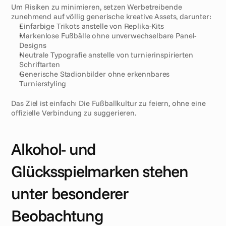
Um Risiken zu minimieren, setzen Werbetreibende 
zunehmend auf völlig generische kreative Assets, darunter:
Einfarbige Trikots anstelle von Replika-Kits
Markenlose Fußbälle ohne unverwechselbare Panel-
Designs
Neutrale Typografie anstelle von turnierinspirierten 
Schriftarten
Generische Stadionbilder ohne erkennbares 
Turnierstyling
Das Ziel ist einfach: Die Fußballkultur zu feiern, ohne eine 
offizielle Verbindung zu suggerieren.
Alkohol- und 
Glücksspielmarken stehen 
unter besonderer 
Beobachtung