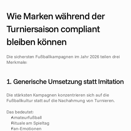
Wie Marken während der 
Turniersaison compliant 
bleiben können
Die sichersten Fußballkampagnen im Jahr 2026 teilen drei 
Merkmale:
1. Generische Umsetzung statt Imitation
Die stärksten Kampagnen konzentrieren sich auf die 
Fußballkultur statt auf die Nachahmung von Turnieren.
Das bedeutet:
Amateurfußball
Rituale am Spieltag
Fan-Emotionen