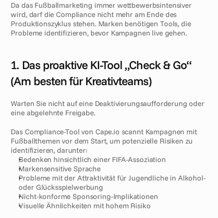
Da das Fußballmarketing immer wettbewerbsintensiver 
wird, darf die Compliance nicht mehr am Ende des 
Produktionszyklus stehen. Marken benötigen Tools, die 
Probleme identifizieren, bevor Kampagnen live gehen.
1. Das proaktive KI-Tool „Check & Go“ 
(Am besten für Kreativteams)
Warten Sie nicht auf eine Deaktivierungsaufforderung oder 
eine abgelehnte Freigabe.
Das Compliance-Tool von Cape.io scannt Kampagnen mit 
Fußballthemen vor dem Start, um potenzielle Risiken zu 
identifizieren, darunter:
Bedenken hinsichtlich einer FIFA-Assoziation
Markensensitive Sprache
Probleme mit der Attraktivität für Jugendliche in Alkohol- 
oder Glücksspielwerbung
Nicht-konforme Sponsoring-Implikationen
Visuelle Ähnlichkeiten mit hohem Risiko