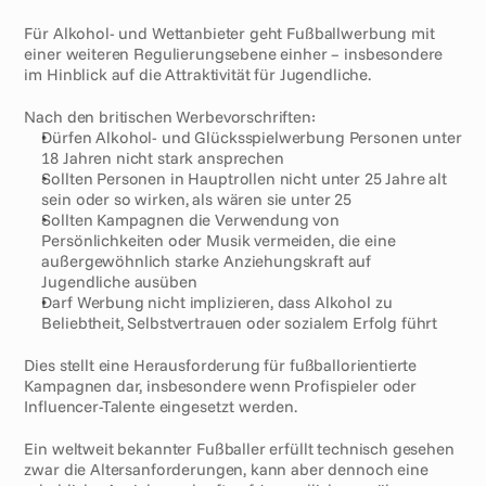
Für Alkohol- und Wettanbieter geht Fußballwerbung mit 
einer weiteren Regulierungsebene einher – insbesondere 
im Hinblick auf die Attraktivität für Jugendliche.
Nach den britischen Werbevorschriften:
Dürfen Alkohol- und Glücksspielwerbung Personen unter 
18 Jahren nicht stark ansprechen
Sollten Personen in Hauptrollen nicht unter 25 Jahre alt 
sein oder so wirken, als wären sie unter 25
Sollten Kampagnen die Verwendung von 
Persönlichkeiten oder Musik vermeiden, die eine 
außergewöhnlich starke Anziehungskraft auf 
Jugendliche ausüben
Darf Werbung nicht implizieren, dass Alkohol zu 
Beliebtheit, Selbstvertrauen oder sozialem Erfolg führt
Dies stellt eine Herausforderung für fußballorientierte 
Kampagnen dar, insbesondere wenn Profispieler oder 
Influencer-Talente eingesetzt werden.
Ein weltweit bekannter Fußballer erfüllt technisch gesehen 
zwar die Altersanforderungen, kann aber dennoch eine 