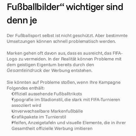
Fußballbilder“ wichtiger sind 
denn je
Der Fußballsport selbst ist nicht geschützt. Aber bestimmte 
Umsetzungen können schnell problematisch werden.
Marken gehen oft davon aus, dass es ausreicht, das FIFA-
Logo zu vermeiden. In der Realität können Probleme mit 
dem geistigen Eigentum bereits durch den 
Gesamteindruck
 der Werbung entstehen.
Sie könnten auf Probleme stoßen, wenn Ihre Kampagne 
Folgendes enthält:
Offiziell aussehende Fußballtrikots
Typografie im Stadionstil, die stark mit FIFA-Turnieren 
assoziiert wird
Unverwechselbare Markenfußbälle
Grafikpakete im Turnierstil
Pfeifen, Anzeigetafeln und visuelle Elemente, die in ihrer 
Gesamtheit offizielle Werbung imitieren