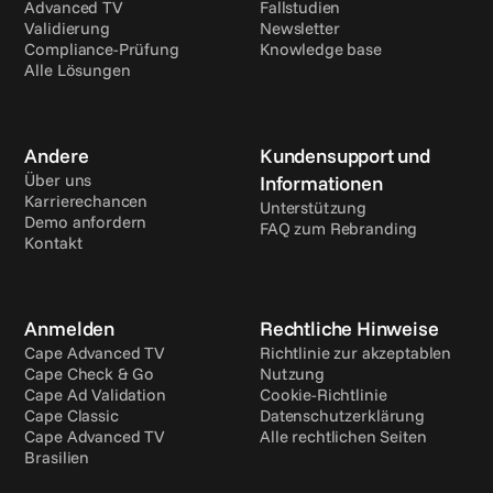
Advanced TV
Fallstudien
Validierung
Newsletter
Compliance-Prüfung
Knowledge base
Alle Lösungen
Andere
Kundensupport und 
Über uns
Informationen
Karrierechancen
Unterstützung
Demo anfordern
FAQ zum Rebranding
Kontakt
Anmelden
Rechtliche Hinweise
Cape Advanced TV
Richtlinie zur akzeptablen 
Cape Check & Go
Nutzung
Cape Ad Validation
Cookie-Richtlinie
Cape Classic
Datenschutzerklärung
Cape Advanced TV 
Alle rechtlichen Seiten
Brasilien