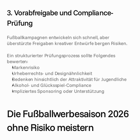
3. Vorabfreigabe und Compliance-
Prüfung
Fußballkampagnen entwickeln sich schnell, aber 
überstürzte Freigaben kreativer Entwürfe bergen Risiken.
Ein strukturierter Prüfungsprozess sollte Folgendes 
bewerten:
Markenrisiko
Urheberrechts- und Designähnlichkeit
Bedenken hinsichtlich der Attraktivität für Jugendliche
Alkohol- und Glücksspiel-Compliance
Impliziertes Sponsoring oder Unterstützung
Die Fußballwerbesaison 2026 
ohne Risiko meistern