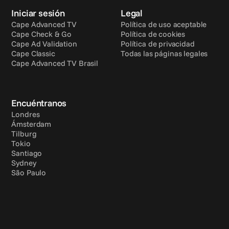
Iniciar sesión
Legal
Cape Advanced TV
Política de uso aceptable
Cape Check & Go
Política de cookies
Cape Ad Validation
Política de privacidad
Cape Classic
Todas las páginas legales
Cape Advanced TV Brasil
Encuéntranos
Londres
Ámsterdam
Tilburg
Tokio
Santiago
Sydney
São Paulo