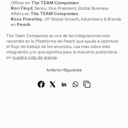
Officer en 
The TEAM Companies
Rori Floyd
, Senior Vice President, Global Business 
Affairs en 
The TEAM Companies
Ross Priestley
, VP Global Growth, Advertisers & Brands 
en 
Peach
The Team Companies es una de las integraciones más 
recientes en la Plataforma de Peach que ayuda a optimizar 
el flujo de trabajo de los anuncios. Lea más sobre esta 
integración y lo que significa para la industria publicitaria 
en 
nuestra nota de prensa
. 
Anterior
•
Siguiente