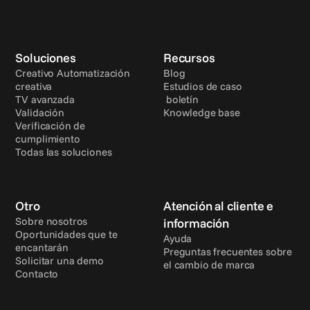
Soluciones
Recursos
Creativo Automatización 
Blog
creativa
Estudios de caso
TV avanzada
 boletín
Validación
Knowledge base
Verificación de 
cumplimiento
Todas las soluciones
Otro
Atención al cliente e 
Sobre nosotros
información
Oportunidades que te 
Ayuda
encantarán
Preguntas frecuentes sobre 
Solicitar una demo
el cambio de marca
Contacto