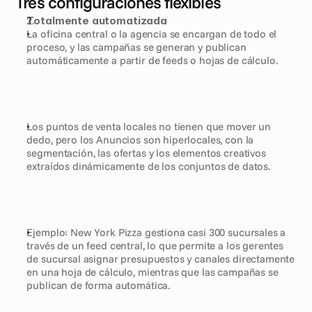
Tres configuraciones flexibles
Totalmente automatizada
La oficina central o la agencia se encargan de todo el 
proceso, y las campañas se generan y publican 
automáticamente a partir de feeds o hojas de cálculo.
Los puntos de venta locales no tienen que mover un 
dedo, pero los Anuncios son hiperlocales, con la 
segmentación, las ofertas y los elementos creativos 
extraídos dinámicamente de los conjuntos de datos.
Ejemplo: New York Pizza gestiona casi 300 sucursales a 
través de un feed central, lo que permite a los gerentes 
de sucursal asignar presupuestos y canales directamente 
en una hoja de cálculo, mientras que las campañas se 
publican de forma automática.