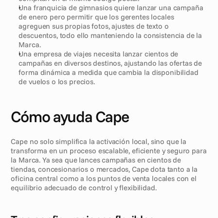
Una franquicia de gimnasios quiere lanzar una campaña 
de enero pero permitir que los gerentes locales 
agreguen sus propias fotos, ajustes de texto o 
descuentos, todo ello manteniendo la consistencia de la 
Marca.
Una empresa de viajes necesita lanzar cientos de 
campañas en diversos destinos, ajustando las ofertas de 
forma dinámica a medida que cambia la disponibilidad 
de vuelos o los precios.
Cómo ayuda Cape
Cape no solo simplifica la activación local, sino que la 
transforma en un proceso escalable, eficiente y seguro para 
la Marca. Ya sea que lances campañas en cientos de 
tiendas, concesionarios o mercados, Cape dota tanto a la 
oficina central como a los puntos de venta locales con el 
equilibrio adecuado de control y flexibilidad.