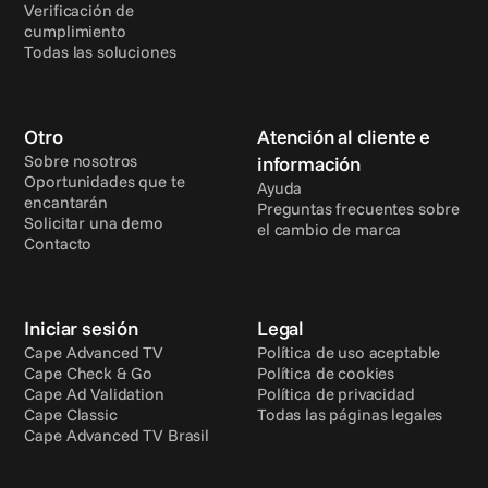
Verificación de 
cumplimiento
Todas las soluciones
Otro
Atención al cliente e 
Sobre nosotros
información
Oportunidades que te 
Ayuda
encantarán
Preguntas frecuentes sobre 
Solicitar una demo
el cambio de marca
Contacto
Iniciar sesión
Legal
Cape Advanced TV
Política de uso aceptable
Cape Check & Go
Política de cookies
Cape Ad Validation
Política de privacidad
Cape Classic
Todas las páginas legales
Cape Advanced TV Brasil