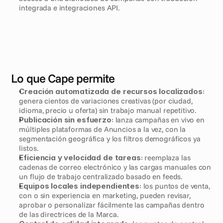
integrada e integraciones API.
Lo que Cape permite
Creación automatizada de recursos localizados
: 
genera cientos de variaciones creativas (por ciudad, 
idioma, precio u oferta) sin trabajo manual repetitivo.
Publicación sin esfuerzo
: lanza campañas en vivo en 
múltiples plataformas de Anuncios a la vez, con la 
segmentación geográfica y los filtros demográficos ya 
listos.
Eficiencia y velocidad de tareas
: reemplaza las 
cadenas de correo electrónico y las cargas manuales con 
un flujo de trabajo centralizado basado en feeds.
Equipos locales independientes
: los puntos de venta, 
con o sin experiencia en marketing, pueden revisar, 
aprobar o personalizar fácilmente las campañas dentro 
de las directrices de la Marca.