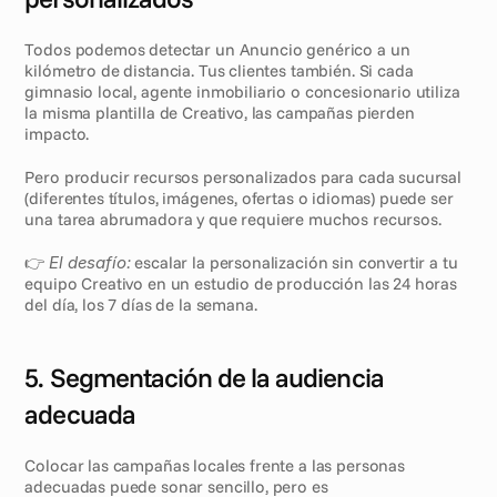
Todos podemos detectar un Anuncio genérico a un 
kilómetro de distancia. Tus clientes también. Si cada 
gimnasio local, agente inmobiliario o concesionario utiliza 
la misma plantilla de Creativo, las campañas pierden 
impacto.
Pero producir recursos personalizados para cada sucursal 
(diferentes títulos, imágenes, ofertas o idiomas) puede ser 
una tarea abrumadora y que requiere muchos recursos.
👉 
El desafío:
 escalar la personalización sin convertir a tu 
equipo Creativo en un estudio de producción las 24 horas 
del día, los 7 días de la semana.
5. Segmentación de la audiencia 
adecuada
Colocar las campañas locales frente a las personas 
adecuadas puede sonar sencillo, pero es 