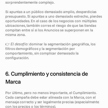
sorprendentemente complejo.
Si apuntas a un público demasiado amplio, desperdicias 
presupuesto. Si apuntas a uno demasiado estrecho, pierdes 
oportunidades. En el caso de los negocios con múltiples 
ubicaciones, también corres el riesgo de que las tiendas 
compitan entre sí si los Anuncios se superponen en la 
misma zona.
👉 
El desafío:
 dominar la segmentación geográfica, los 
filtros demográficos y la segmentación por 
comportamiento, sin complicar demasiado la 
configuración.
6. Cumplimiento y consistencia de 
Marca
Por último, pero no menos importante, el Cumplimiento. 
Cada campaña debe estar alineada con la Marca, con el 
mensaje correcto y ser legalmente precisa (especialmente 
con los precios o los términos).