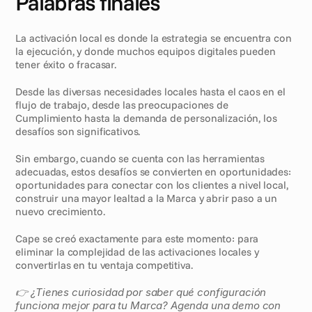
Palabras finales
La activación local es donde la estrategia se encuentra con 
la ejecución, y donde muchos equipos digitales pueden 
tener éxito o fracasar.
Desde las diversas necesidades locales hasta el caos en el 
flujo de trabajo, desde las preocupaciones de 
Cumplimiento hasta la demanda de personalización, los 
desafíos son significativos.
Sin embargo, cuando se cuenta con las herramientas 
adecuadas, estos desafíos se convierten en oportunidades: 
oportunidades para conectar con los clientes a nivel local, 
construir una mayor lealtad a la Marca y abrir paso a un 
nuevo crecimiento.
Cape se creó exactamente para este momento: para 
eliminar la complejidad de las activaciones locales y 
convertirlas en tu ventaja competitiva.
👉 ¿Tienes curiosidad por saber qué configuración 
funciona mejor para tu Marca? Agenda una demo con 