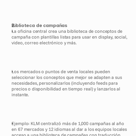
Biblioteca de campañas
La oficina central crea una biblioteca de conceptos de 
campaña con plantillas listas para usar en display, social, 
video, correo electrónico y más.
Los mercados o puntos de venta locales pueden 
seleccionar los conceptos que mejor se adapten a sus 
necesidades, personalizarlos (incluyendo feeds para 
precios o disponibilidad en tiempo real) y lanzarlos al 
instante.
Ejemplo: KLM centralizó más de 1,000 campañas al año 
en 67 mercados y 12 idiomas al dar a los equipos locales 
acceso a una biblioteca de campañas con traducción 