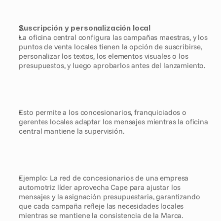
Suscripción y personalización local
La oficina central configura las campañas maestras, y los 
puntos de venta locales tienen la opción de suscribirse, 
personalizar los textos, los elementos visuales o los 
presupuestos, y luego aprobarlos antes del lanzamiento.
Esto permite a los concesionarios, franquiciados o 
gerentes locales adaptar los mensajes mientras la oficina 
central mantiene la supervisión.
Ejemplo: La red de concesionarios de una empresa 
automotriz líder aprovecha Cape para ajustar los 
mensajes y la asignación presupuestaria, garantizando 
que cada campaña refleje las necesidades locales 
mientras se mantiene la consistencia de la Marca.