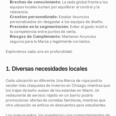
Brechas de conocimiento:
 La sede global frente a los 
equipos locales luchan por equilibrar el control y la 
relevancia.
Creativo personalizado:
 Escalar Anuncios 
personalizados sin desgastar a los equipos de diseño.
Precisión en la segmentación:
 Evitar el gasto inútil o 
la competencia entre puntos de venta.
Riesgos de Cumplimiento:
 Mantener Anuncios 
seguros para la Marca y legalmente correctos.
Exploremos cada uno en profundidad.
1. Diversas necesidades locales
Cada ubicación es diferente. Una Marca de ropa podría 
vender más chaquetas de invierno en Chicago mientras que 
los trajes de baño vuelan de los estantes en Miami. Un 
restaurante de servicio rápido en un barrio podría 
promocionar ofertas de comidas familiares, mientras que 
otra ubicación se enfoca en descuentos para estudiantes.
Los presupuestos, los inventarios y los comportamientos de 