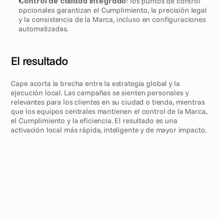
Control de calidad integrado
: los puntos de control 
opcionales garantizan el Cumplimiento, la precisión legal 
y la consistencia de la Marca, incluso en configuraciones 
automatizadas.
El resultado
Cape acorta la brecha entre la estrategia global y la 
ejecución local. Las campañas se sienten personales y 
relevantes para los clientes en su ciudad o tienda, mientras 
que los equipos centrales mantienen el control de la Marca, 
el Cumplimiento y la eficiencia. El resultado es una 
activación local más rápida, inteligente y de mayor impacto.