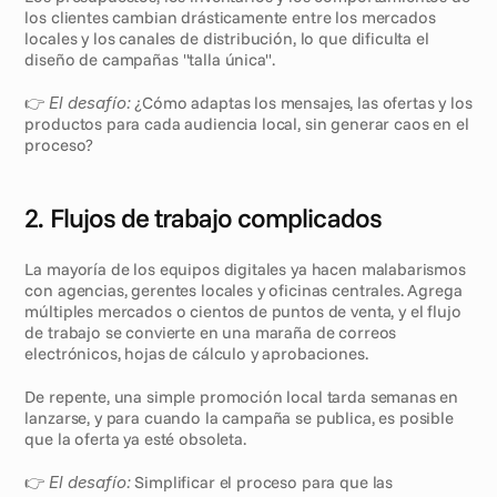
los clientes cambian drásticamente entre los mercados 
locales y los canales de distribución, lo que dificulta el 
diseño de campañas "talla única".
👉 
El desafío:
 ¿Cómo adaptas los mensajes, las ofertas y los 
productos para cada audiencia local, sin generar caos en el 
proceso?
2. Flujos de trabajo complicados
La mayoría de los equipos digitales ya hacen malabarismos 
con agencias, gerentes locales y oficinas centrales. Agrega 
múltiples mercados o cientos de puntos de venta, y el flujo 
de trabajo se convierte en una maraña de correos 
electrónicos, hojas de cálculo y aprobaciones.
De repente, una simple promoción local tarda semanas en 
lanzarse, y para cuando la campaña se publica, es posible 
que la oferta ya esté obsoleta.
👉 
El desafío:
 Simplificar el proceso para que las 