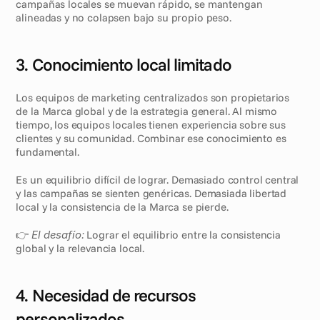
campañas locales se muevan rápido, se mantengan 
alineadas y no colapsen bajo su propio peso.
3. Conocimiento local limitado
Los equipos de marketing centralizados son propietarios 
de la Marca global y de la estrategia general. Al mismo 
tiempo, los equipos locales tienen experiencia sobre sus 
clientes y su comunidad. Combinar ese conocimiento es 
fundamental.
Es un equilibrio difícil de lograr. Demasiado control central 
y las campañas se sienten genéricas. Demasiada libertad 
local y la consistencia de la Marca se pierde.
👉 
El desafío:
 Lograr el equilibrio entre la consistencia 
global y la relevancia local.
4. Necesidad de recursos 
personalizados