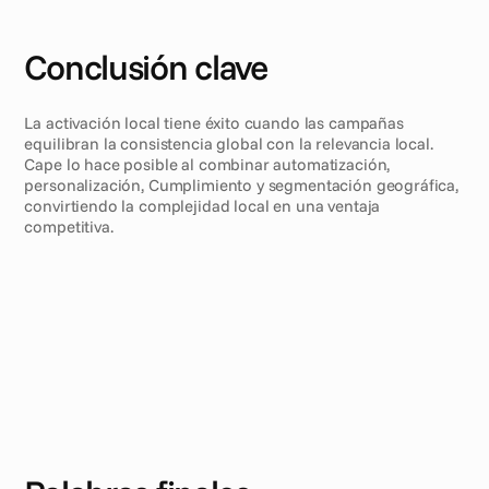
Conclusión clave
La activación local tiene éxito cuando las campañas 
equilibran la consistencia global con la relevancia local. 
Cape lo hace posible al combinar automatización, 
personalización, Cumplimiento y segmentación geográfica, 
convirtiendo la complejidad local en una ventaja 
competitiva.