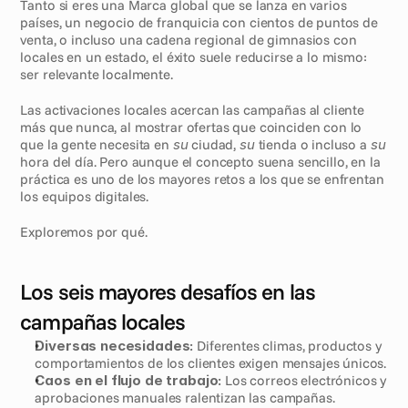
Tanto si eres una Marca global que se lanza en varios 
países, un negocio de franquicia con cientos de puntos de 
venta, o incluso una cadena regional de gimnasios con 
locales en un estado, el éxito suele reducirse a lo mismo: 
ser relevante localmente.
Las activaciones locales acercan las campañas al cliente 
más que nunca, al mostrar ofertas que coinciden con lo 
que la gente necesita en 
su
 ciudad, 
su
 tienda o incluso a 
su
hora del día. Pero aunque el concepto suena sencillo, en la 
práctica es uno de los mayores retos a los que se enfrentan 
los equipos digitales.
Exploremos por qué.
Los seis mayores desafíos en las 
campañas locales
Diversas necesidades:
 Diferentes climas, productos y 
comportamientos de los clientes exigen mensajes únicos.
Caos en el flujo de trabajo:
 Los correos electrónicos y 
aprobaciones manuales ralentizan las campañas.