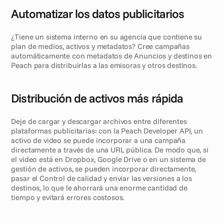
Automatizar los datos publicitarios
¿Tiene un sistema interno en su agencia que contiene su 
plan de medios, activos y metadatos? Cree campañas 
automáticamente con metadatos de Anuncios y destinos en 
Peach para distribuirlas a las emisoras y otros destinos.
Distribución de activos más rápida
Deje de cargar y descargar archivos entre diferentes 
plataformas publicitarias: con la Peach Developer API, un 
activo de video se puede incorporar a una campaña 
directamente a través de una URL pública. De modo que, si 
el video está en Dropbox, Google Drive o en un sistema de 
gestión de activos, se pueden incorporar directamente, 
pasar el Control de calidad y enviar las versiones a los 
destinos, lo que le ahorrará una enorme cantidad de 
tiempo y evitará errores costosos.