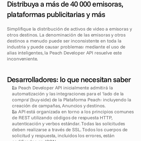
Distribuya a más de 40 000 emisoras, 
plataformas publicitarias y más
Simplifique la distribución de activos de video a emisoras y 
otros destinos. La denominación de las emisoras y otros 
destinos a menudo puede ser inconsistente en toda la 
industria y puede causar problemas: mediante el uso de 
alias inteligentes, la Peach Developer API resuelve este 
inconveniente.
Desarrolladores: lo que necesitan saber
La Peach Developer API inicialmente admitirá la 
automatización y las integraciones para el 'lado de la 
compra' (buy-side) de la Plataforma Peach: incluyendo la 
creación de campañas, Anuncios y destinos.
La API está organizada en torno a los principios comunes 
de REST utilizando códigos de respuesta HTTP, 
autenticación y verbos estándar. Todas las solicitudes 
deben realizarse a través de SSL. Todos los cuerpos de 
solicitud y respuesta, incluidos los errores, están 