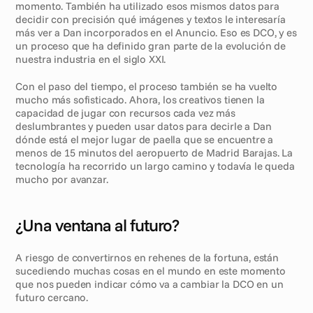
momento. También ha utilizado esos mismos datos para 
decidir con precisión qué imágenes y textos le interesaría 
más ver a Dan incorporados en el Anuncio. Eso es DCO, y es 
un proceso que ha definido gran parte de la evolución de 
nuestra industria en el siglo XXI. 
Con el paso del tiempo, el proceso también se ha vuelto 
mucho más sofisticado. Ahora, los creativos tienen la 
capacidad de jugar con recursos cada vez más 
deslumbrantes y pueden usar datos para decirle a Dan 
dónde está el mejor lugar de paella que se encuentre a 
menos de 15 minutos del aeropuerto de Madrid Barajas. La 
tecnología ha recorrido un largo camino y todavía le queda 
mucho por avanzar.
¿Una ventana al futuro?
A riesgo de convertirnos en rehenes de la fortuna, están 
sucediendo muchas cosas en el mundo en este momento 
que nos pueden indicar cómo va a cambiar la DCO en un 
futuro cercano. 