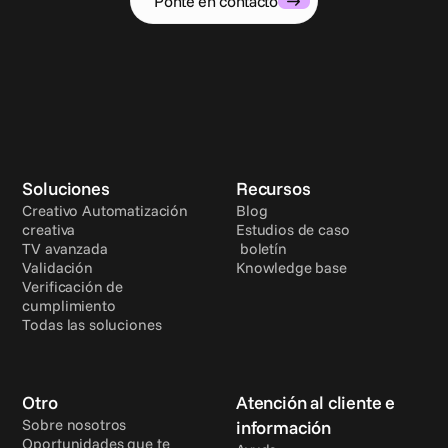
Ponte en contacto
Soluciones
Recursos
Creativo Automatización 
Blog
creativa
Estudios de caso
TV avanzada
 boletín
Validación
Knowledge base
Verificación de 
cumplimiento
Todas las soluciones
Otro
Atención al cliente e 
Sobre nosotros
información
Oportunidades que te 