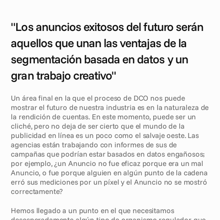
"Los anuncios exitosos del futuro serán 
aquellos que unan las ventajas de la 
segmentación basada en datos y un 
gran trabajo creativo"
Un área final en la que el proceso de DCO nos puede 
mostrar el futuro de nuestra industria es en la naturaleza de 
la rendición de cuentas. En este momento, puede ser un 
cliché, pero no deja de ser cierto que el mundo de la 
publicidad en línea es un poco como el salvaje oeste. Las 
agencias están trabajando con informes de sus de 
campañas que podrían estar basados en datos engañosos; 
por ejemplo, ¿un Anuncio no fue eficaz porque era un mal 
Anuncio, o fue porque alguien en algún punto de la cadena 
erró sus mediciones por un píxel y el Anuncio no se mostró 
correctamente? 
Hemos llegado a un punto en el que necesitamos 
desesperadamente algún tipo de organismo regulador que 