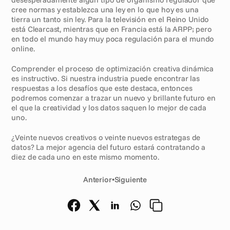
cree normas y establezca una ley en lo que hoy es una 
tierra un tanto sin ley. Para la televisión en el Reino Unido 
está Clearcast, mientras que en Francia está la ARPP; pero 
en todo el mundo hay muy poca regulación para el mundo 
online. 
Comprender el proceso de optimización creativa dinámica 
es instructivo. Si nuestra industria puede encontrar las 
respuestas a los desafíos que este destaca, entonces 
podremos comenzar a trazar un nuevo y brillante futuro en 
el que la creatividad y los datos saquen lo mejor de cada 
uno.
¿Veinte nuevos creativos o veinte nuevos estrategas de 
datos? La mejor agencia del futuro estará contratando a 
diez de cada uno en este mismo momento. 
Anterior
•
Siguiente