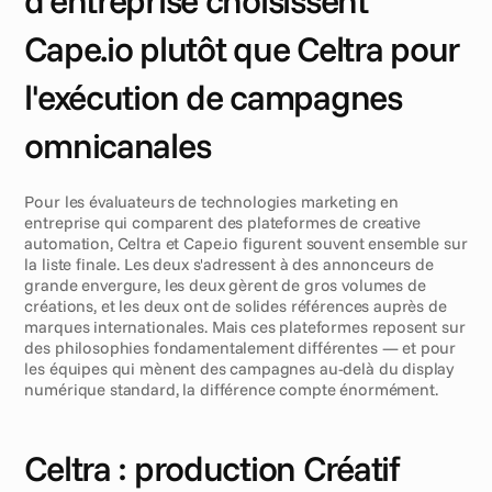
d'entreprise choisissent 
Cape.io plutôt que Celtra pour 
l'exécution de campagnes 
omnicanales
Pour les évaluateurs de technologies marketing en 
entreprise qui comparent des plateformes de creative 
automation, Celtra et Cape.io figurent souvent ensemble sur 
la liste finale. Les deux s'adressent à des annonceurs de 
grande envergure, les deux gèrent de gros volumes de 
créations, et les deux ont de solides références auprès de 
marques internationales. Mais ces plateformes reposent sur 
des philosophies fondamentalement différentes — et pour 
les équipes qui mènent des campagnes au-delà du display 
numérique standard, la différence compte énormément.
Celtra : production Créatif 