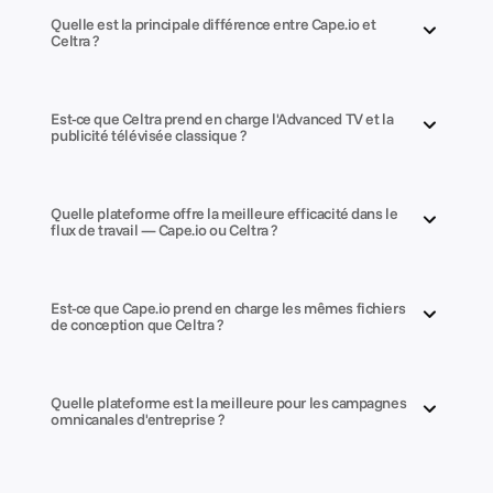
Quelle est la principale différence entre Cape.io et 
Celtra ?
Est-ce que Celtra prend en charge l'Advanced TV et la 
publicité télévisée classique ?
Quelle plateforme offre la meilleure efficacité dans le 
flux de travail — Cape.io ou Celtra ?
Est-ce que Cape.io prend en charge les mêmes fichiers 
de conception que Celtra ?
Quelle plateforme est la meilleure pour les campagnes 
omnicanales d'entreprise ?