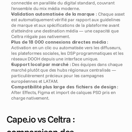
connectée en parallèle du digital standard, couvrant 
l'ensemble du mix média moderne.
Validation automatisée de la marque :
 Chaque asset 
est automatiquement vérifié par rapport aux guidelines 
de marque et aux spécifications de la plateforme avant 
d'atteindre une destination média — une capacité que 
Celtra n'égale pas nativement.
Plus de 18 000 connexions directes média :
Activation en un clic ou automatisée vers les diffuseurs, 
les plateformes sociales, les DSP programmatiques et les 
réseaux DOOH depuis une interface unique.
Support local par marché :
 Des équipes dans chaque 
marché plutôt que des hubs régionaux centralisés — 
particulièrement précieux pour les campagnes 
européennes et LATAM.
Compatibilité plus large des fichiers de design :
After Effects, Figma et import de calques PSD pris en 
charge nativement.
Cape.io vs Celtra : 