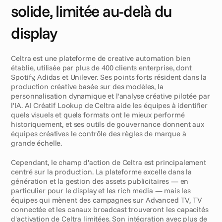
solide, limitée au-delà du 
display
Celtra est une plateforme de creative automation bien 
établie, utilisée par plus de 400 clients enterprise, dont 
Spotify, Adidas et Unilever. Ses points forts résident dans la 
production créative basée sur des modèles, la 
personnalisation dynamique et l'analyse créative pilotée par 
l'IA. AI Créatif Lookup de Celtra aide les équipes à identifier 
quels visuels et quels formats ont le mieux performé 
historiquement, et ses outils de gouvernance donnent aux 
équipes créatives le contrôle des règles de marque à 
grande échelle.
Cependant, le champ d'action de Celtra est principalement 
centré sur la production. La plateforme excelle dans la 
génération et la gestion des assets publicitaires — en 
particulier pour le display et les rich media — mais les 
équipes qui mènent des campagnes sur Advanced TV, TV 
connectée et les canaux broadcast trouveront les capacités 
d'activation de Celtra limitées. Son intégration avec plus de 