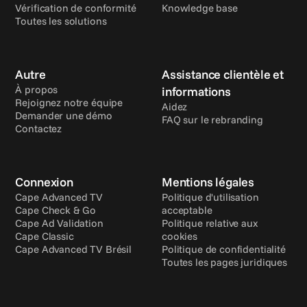
Vérification de conformité
Knowledge base
Toutes les solutions
Autre
Assistance clientèle et 
À propos
informations
Rejoignez notre équipe
Aidez
Demander une démo
FAQ sur le rebranding
Contactez
Connexion
Mentions légales
Cape Advanced TV
Politique d'utilisation 
Cape Check & Go
acceptable
Cape Ad Validation
Politique relative aux 
Cape Classic
cookies
Cape Advanced TV Brésil
Politique de confidentialité
Toutes les pages juridiques