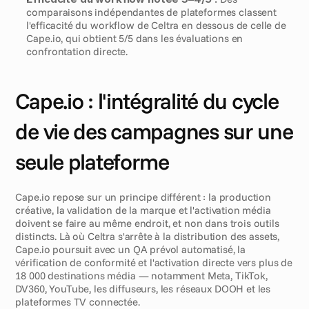
comparaisons indépendantes de plateformes classent 
l'efficacité du workflow de Celtra en dessous de celle de 
Cape.io, qui obtient 5/5 dans les évaluations en 
confrontation directe.
Cape.io : l'intégralité du cycle 
de vie des campagnes sur une 
seule plateforme
Cape.io repose sur un principe différent : la production 
créative, la validation de la marque et l'activation média 
doivent se faire au même endroit, et non dans trois outils 
distincts. Là où Celtra s'arrête à la distribution des assets, 
Cape.io poursuit avec un QA prévol automatisé, la 
vérification de conformité et l'activation directe vers plus de 
18 000 destinations média — notamment Meta, TikTok, 
DV360, YouTube, les diffuseurs, les réseaux DOOH et les 
plateformes TV connectée.