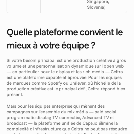
Singapore, 
Slovenia)
Quelle plateforme convient le 
mieux à votre équipe ?
Si votre besoin principal est une production créative à gros 
volume et une personnalisation dynamique sur l'open web 
— en particulier pour le display et les rich media — Celtra 
est une plateforme capable et éprouvée. Pour les équipes 
de marques comme Spotify ou Unilever, où l'échelle de la 
production créative est le principal défi, Celtra répond bien 
présent.
Mais pour les équipes enterprise qui mènent des 
campagnes sur l'ensemble du mix média — paid social, 
programmatic display, TV connectée, Advanced TV et 
broadcast — la plateforme unifiée de Cape.io élimine la 
complexité d'infrastructure que Celtra ne peut pas résoudre 