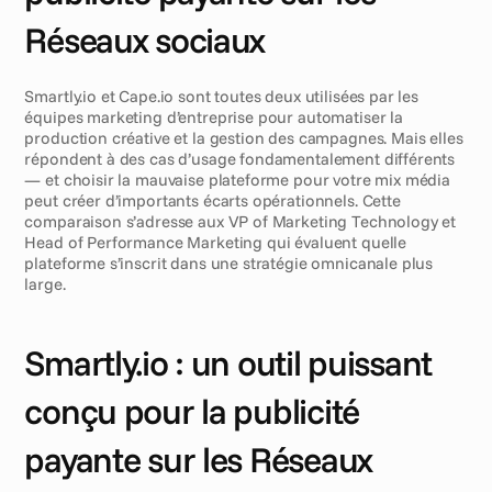
Réseaux sociaux
Smartly.io et Cape.io sont toutes deux utilisées par les 
équipes marketing d’entreprise pour automatiser la 
production créative et la gestion des campagnes. Mais elles 
répondent à des cas d’usage fondamentalement différents 
— et choisir la mauvaise plateforme pour votre mix média 
peut créer d’importants écarts opérationnels. Cette 
comparaison s’adresse aux VP of Marketing Technology et 
Head of Performance Marketing qui évaluent quelle 
plateforme s’inscrit dans une stratégie omnicanale plus 
large.
Smartly.io : un outil puissant 
conçu pour la publicité 
payante sur les Réseaux 