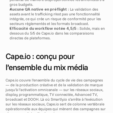
gros budgets.
Aucune QA native en préflight :
 La validation des 
assets avant le trafficking n’est pas une fonctionnalité 
intégrée, ce qui crée un risque de conformité pour les 
secteurs réglementés et les formats broadcast.
Efficacité du workflow notée 4,5/5 :
 Solide, mais en 
dessous du 5/5 de Cape.io dans les comparaisons 
directes de plateformes.
Cape.io : conçu pour 
l’ensemble du mix média
Cape.io couvre l’ensemble du cycle de vie des campagnes 
— de la production créative et de la validation de marque 
jusqu’à l’activation omnicanale — sur les réseaux sociaux, 
display, programmatique, TV connectée, Advanced TV, 
broadcast et DOOH. Là où Smartly.io s’arrête à l’exécution 
sur les réseaux sociaux, Cape.io sert de colonne vertébrale 
opérationnelle aux équipes qui mènent des campagnes sur 