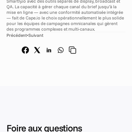
Smartly.io avec des outils séparés de display, broadcast et 
QA. La capacité à gérer chaque canal du brief jusqu’à la 
mise en ligne — avec une conformité automatisée intégrée 
— fait de Cape.io le choix opérationnellement le plus solide 
pour les équipes de campagnes omnicanales qui gèrent 
des programmes complexes et multi-canaux.
Précédent
•
Suivant
Foire aux questions