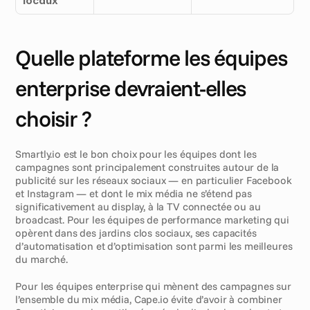
locaux
Quelle plateforme les équipes 
enterprise devraient-elles 
choisir ?
Smartly.io est le bon choix pour les équipes dont les 
campagnes sont principalement construites autour de la 
publicité sur les réseaux sociaux — en particulier Facebook 
et Instagram — et dont le mix média ne s’étend pas 
significativement au display, à la TV connectée ou au 
broadcast. Pour les équipes de performance marketing qui 
opèrent dans des jardins clos sociaux, ses capacités 
d’automatisation et d’optimisation sont parmi les meilleures 
du marché.
Pour les équipes enterprise qui mènent des campagnes sur 
l’ensemble du mix média, Cape.io évite d’avoir à combiner 