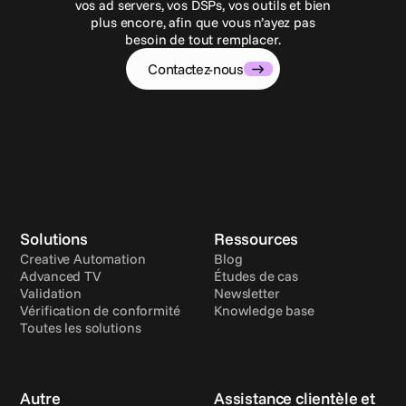
vos ad servers, vos DSPs, vos outils et bien
plus encore, afin que vous n’ayez pas
besoin de tout remplacer.
Contactez-nous
Solutions
Ressources
Creative Automation
Blog
Advanced TV
Études de cas
Validation
Newsletter
Vérification de conformité
Knowledge base
Toutes les solutions
Autre
Assistance clientèle et 