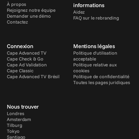
À propos
informations
Rejoignez notre équipe
Aidez
Demander une démo
FAQ sur le rebranding
Contactez
Connexion
Mentions légales
Cape Advanced TV
Politique d'utilisation 
Cape Check & Go
acceptable
Cape Ad Validation
Politique relative aux 
Cape Classic
cookies
Cape Advanced TV Brésil
Politique de confidentialité
Toutes les pages juridiques
Nous trouver
Londres
Amsterdam
Tilburg
Tokyo
Santiago