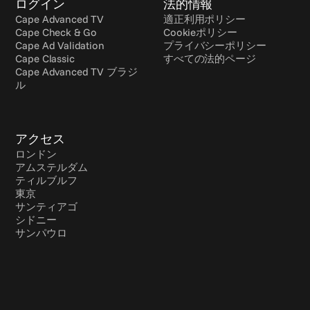
ログイン
法的情報
Cape Advanced TV
適正利用ポリシー
Cape Check & Go
Cookieポリシー
Cape Ad Validation
プライバシーポリシー
Cape Classic
すべての法的ページ
Cape Advanced TV ブラジ
ル
アクセス
ロンドン
アムステルダム
ティルブルフ
東京
サンティアゴ
シドニー
サンパウロ