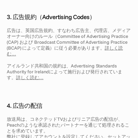
3. 広告規約（Advertising Codes）
広告は、英国広告規約、すなわち広告主、代理店、メディア
オーナー向けのルール（Committee of Advertising Practice 
(CAP) および Broadcast Committee of Advertising Practice 
(BCAP) によって定義）に従う必要があります。
詳しく読
む…
アイルランド共和国の規約は、Advertising Standards 
Authority for Irelandによって施行および発行されていま
す。
詳しく読む…
4. 広告の配信
放送局は、コネクテッドTVおよびリニア広告の配信が、
Peachのような承認されたパートナーを通じて処理されるこ
とを求めています。
弊社に登録して
アカウントを設定してください。セットアッ