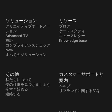
ソリューション
リソース
クリエイティブオートメー
ブログ
ション
ケーススタディ
Advanced TV
ニュースレター
検証
Knowledge base
コンプライアンスチェック 
New
すべてのソリューション
その他
カスタマーサポートと
私たちについて
案内
夢の仕事を見つけましょう
ヘルプ
今すぐ始める
リブランドに関するFAQ
連絡する