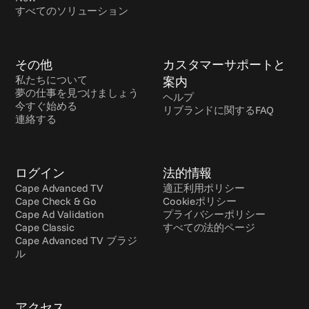
すべてのソリューション
その他
カスタマーサポートと
私たちについて
案内
夢の仕事を見つけましょう
ヘルプ
今すぐ始める
リブランドに関するFAQ
連絡する
ログイン
法的情報
Cape Advanced TV
適正利用ポリシー
Cape Check & Go
Cookieポリシー
Cape Ad Validation
プライバシーポリシー
Cape Classic
すべての法的ページ
Cape Advanced TV ブラジ
ル
アクセス