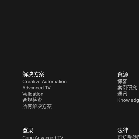
解决方案
资源
Creative Automation
博客
Advanced TV
案例研究
Validation
通讯
合规检查
Knowledg
所有解决方案
登录
法律
Cape Advanced TV
可接受使