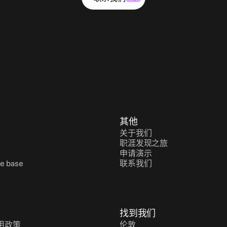
其他
关于我们
职涯发现之旅
申请演示
e base
联系我们
找到我们
用政策
伦敦