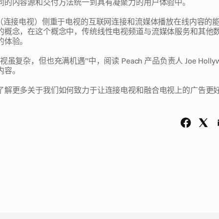
同的内容源和交付方法统一到具有凝聚力的用户体验中。
V（连接电视）侧重于电视的互联网连接和流媒体播放在线内容的
的概念，在这个概念中，传统线性电视频道与流媒体服务和其他
的体验。
虽复杂，但也充满机遇”中，阅读 Peach 产品负责人 Joe Holly
内容。
了解更多关于我们如何致力于让连接电视和融合电视上的广告更