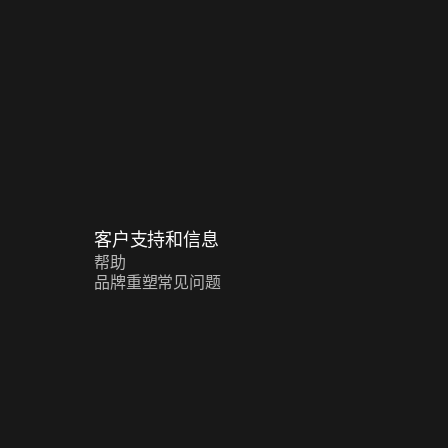
客户支持和信息
帮助
品牌重塑常见问题