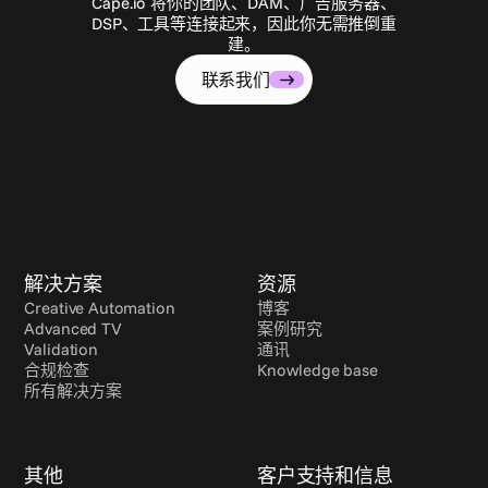
Cape.io 将你的团队、DAM、广告服务器、
DSP、工具等连接起来，因此你无需推倒重
建。
联系我们
解决方案
资源
Creative Automation
博客
Advanced TV
案例研究
Validation
通讯
合规检查
Knowledge base
所有解决方案
其他
客户支持和信息