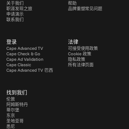
关于我们
帮助
职涯发现之旅
品牌重塑常见问题
申请演示
联系我们
登录
法律
Cape Advanced TV
可接受使用政策
Cape Check & Go
Cookie 政策
Cape Ad Validation
隐私政策
Cape Classic
所有法律页面
Cape Advanced TV 巴西
找到我们
伦敦
阿姆斯特丹
蒂尔堡
东京
圣地亚哥
悉尼