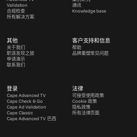
Validation
通讯
合规检查
Knowledge base
所有解决方案
其他
客户支持和信息
关于我们
帮助
职涯发现之旅
品牌重塑常见问题
申请演示
联系我们
登录
法律
Cape Advanced TV
可接受使用政策
Cape Check & Go
Cookie 政策
Cape Ad Validation
隐私政策
Cape Classic
所有法律页面
Cape Advanced TV 巴西