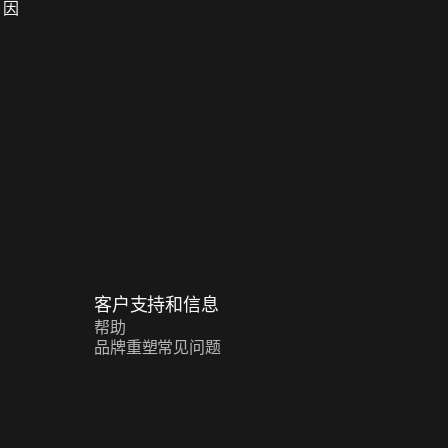
，因
客户支持和信息
帮助
品牌重塑常见问题