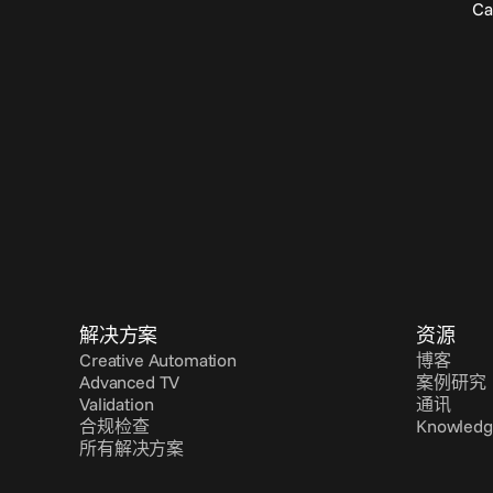
C
解决方案
资源
Creative Automation
博客
Advanced TV
案例研究
Validation
通讯
合规检查
Knowledg
所有解决方案