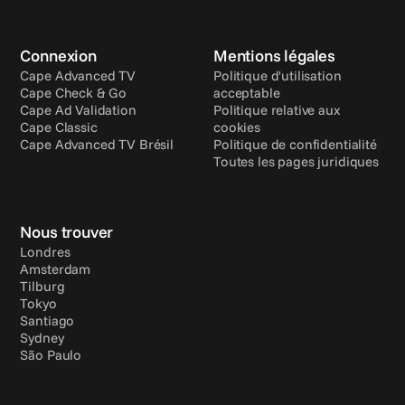
Connexion
Mentions légales
Cape Advanced TV
Politique d'utilisation 
Cape Check & Go
acceptable
Cape Ad Validation
Politique relative aux 
Cape Classic
cookies
Cape Advanced TV Brésil
Politique de confidentialité
Toutes les pages juridiques
Nous trouver
Londres
Amsterdam
Tilburg
Tokyo
Santiago
Sydney
São Paulo