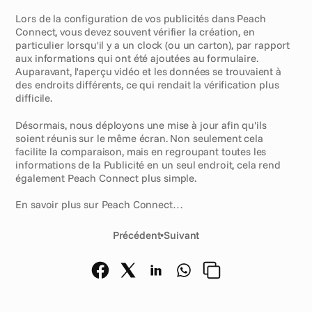
Lors de la configuration de vos publicités dans Peach 
Connect, vous devez souvent vérifier la création, en 
particulier lorsqu'il y a un clock (ou un carton), par rapport 
aux informations qui ont été ajoutées au formulaire. 
Auparavant, l'aperçu vidéo et les données se trouvaient à 
des endroits différents, ce qui rendait la vérification plus 
difficile.
Désormais, nous déployons une mise à jour afin qu'ils 
soient réunis sur le même écran. Non seulement cela 
facilite la comparaison, mais en regroupant toutes les 
informations de la Publicité en un seul endroit, cela rend 
également Peach Connect plus simple. 
En savoir plus sur Peach Connect… 
Précédent
•
Suivant