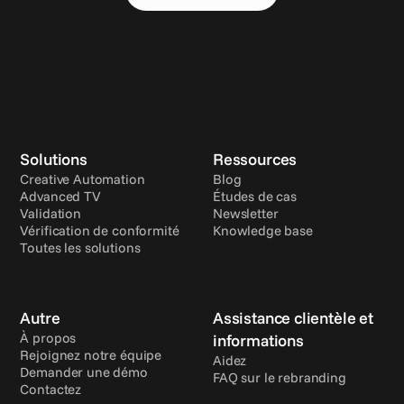
Solutions
Ressources
Creative Automation
Blog
Advanced TV
Études de cas
Validation
Newsletter
Vérification de conformité
Knowledge base
Toutes les solutions
Autre
Assistance clientèle et 
À propos
informations
Rejoignez notre équipe
Aidez
Demander une démo
FAQ sur le rebranding
Contactez