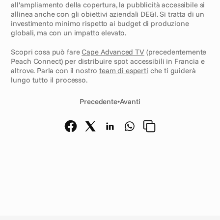
all'ampliamento della copertura, la pubblicità accessibile si 
allinea anche con gli obiettivi aziendali DE&I. Si tratta di un 
investimento minimo rispetto ai budget di produzione 
globali, ma con un impatto elevato. 
Scopri cosa può fare 
Cape Advanced TV
 (precedentemente 
Peach Connect) per distribuire spot accessibili in Francia e 
altrove. Parla con il nostro 
team di esperti
 che ti guiderà 
lungo tutto il processo.
Precedente
•
Avanti