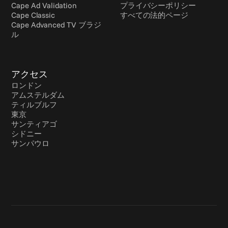
Cape Ad Validation
プライバシーポリシー
Cape Classic
すべての法的ページ
Cape Advanced TV ブラジ
ル
アクセス
ロンドン
アムステルダム
ティルブルフ
東京
サンティアゴ
シドニー
サンパウロ