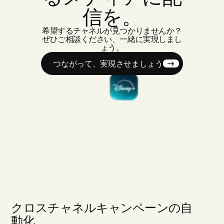
信を。
希望するチャネルが見つかりませんか？
ぜひご相談ください、一緒に実現しまし
ょう。
つながって、実現させましょう
クロスチャネルキャンペーンの自
動化