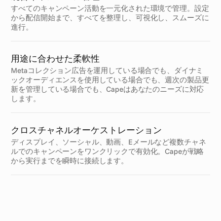
すべてのキャンペーン活動を一元化された環境で管理。設定
から配信開始まで、すべてを整理し、可視化し、スムーズに
進行。
用途に合わせた柔軟性
Metaコレクション広告を運用している場合でも、ダイナミ
ックオーディエンスを使用している場合でも、週次の製品更
新を管理している場合でも、Capeはあなたのニーズに対応
します。
クロスチャネルオーケストレーション
ディスプレイ、ソーシャル、動画、Eメールなど複数チャネ
ルでのキャンペーンをワンクリックで有効化。Capeが戦略
から実行までを瞬時に接続します。