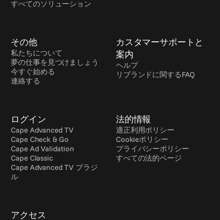
すべてのソリューション
その他
カスタマーサポートと
私たちについて
案内
夢の仕事を見つけましょう
ヘルプ
今すぐ始める
リブランドに関するFAQ
連絡する
ログイン
法的情報
Cape Advanced TV
適正利用ポリシー
Cape Check & Go
Cookieポリシー
Cape Ad Validation
プライバシーポリシー
Cape Classic
すべての法的ページ
Cape Advanced TV ブラジ
ル
アクセス