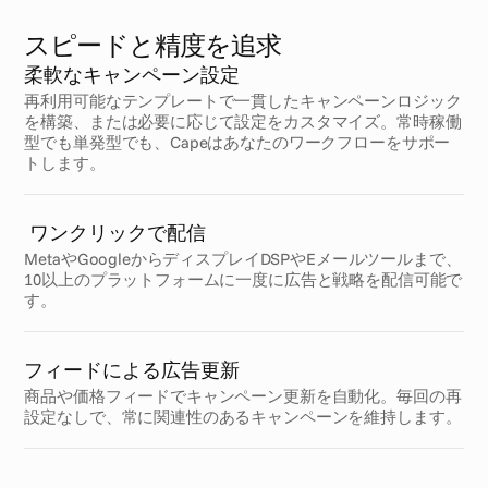
スピードと精度を追求
柔軟なキャンペーン設定
再利用可能なテンプレートで一貫したキャンペーンロジック
を構築、または必要に応じて設定をカスタマイズ。常時稼働
型でも単発型でも、Capeはあなたのワークフローをサポー
トします。
 ワンクリックで配信
MetaやGoogleからディスプレイDSPやEメールツールまで、
10以上のプラットフォームに一度に広告と戦略を配信可能で
す。
フィードによる広告更新
商品や価格フィードでキャンペーン更新を自動化。毎回の再
設定なしで、常に関連性のあるキャンペーンを維持します。