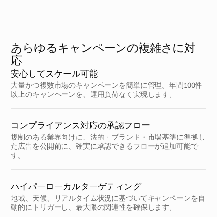
あらゆるキャンペーンの複雑さに対
応
安心してスケール可能
大量かつ複数市場のキャンペーンを簡単に管理。年間100件
以上のキャンペーンを、運用負荷なく実現します。
コンプライアンス対応の承認フロー
規制のある業界向けに、法的・ブランド・市場基準に準拠し
た広告を公開前に、確実に承認できるフローが追加可能で
す。
ハイパーローカルターゲティング
地域、天候、リアルタイム状況に基づいてキャンペーンを自
動的にトリガーし、最大限の関連性を確保します。