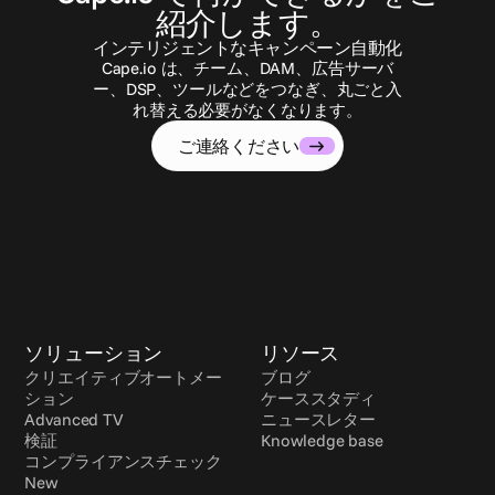
紹介します。
インテリジェントなキャンペーン自動化
Cape.io は、チーム、DAM、広告サーバ
ー、DSP、ツールなどをつなぎ、丸ごと入
れ替える必要がなくなります。
ご連絡ください
ソリューション
リソース
クリエイティブオートメー
ブログ
ション
ケーススタディ
Advanced TV
ニュースレター
検証
Knowledge base
コンプライアンスチェック 
New