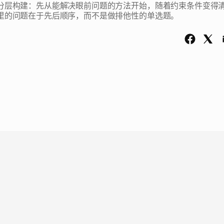
分层构建：先从能解决眼前问题的方法开始，随着约束条件变得
里的问题在于先后顺序，而不是做排他性的单选题。