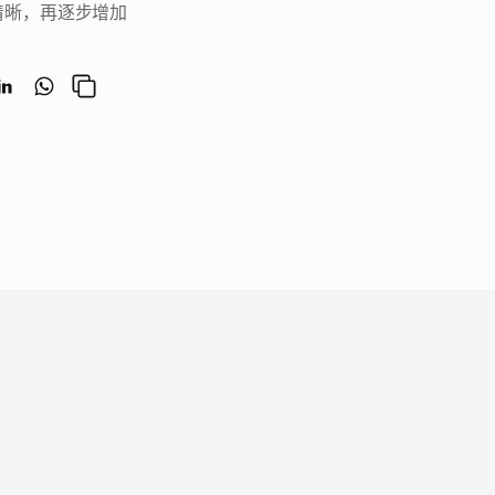
清晰，再逐步增加