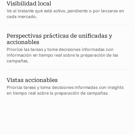
Visibilidad local
Ve al instante qué está activo, pendiente o por lanzarse en 
cada mercado.
Perspectivas prácticas de unificadas y 
accionables
Priorice las tareas y tome decisiones informadas con 
información en tiempo real sobre la preparación de las 
campañas.
Vistas accionables
Prioriza tareas y toma decisiones informadas con insights 
en tiempo real sobre la preparación de campañas.