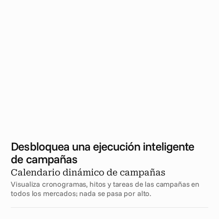
Desbloquea una ejecución inteligente 
de campañas
Calendario dinámico de campañas
Visualiza cronogramas, hitos y tareas de las campañas en 
todos los mercados; nada se pasa por alto.