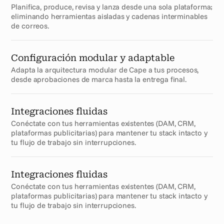
Planifica, produce, revisa y lanza desde una sola plataforma; 
eliminando herramientas aisladas y cadenas interminables 
de correos.
Configuración modular y adaptable
Adapta la arquitectura modular de Cape a tus procesos, 
desde aprobaciones de marca hasta la entrega final.
Integraciones fluidas
Conéctate con tus herramientas existentes (DAM, CRM, 
plataformas publicitarias) para mantener tu stack intacto y 
tu flujo de trabajo sin interrupciones.
Integraciones fluidas
Conéctate con tus herramientas existentes (DAM, CRM, 
plataformas publicitarias) para mantener tu stack intacto y 
tu flujo de trabajo sin interrupciones.