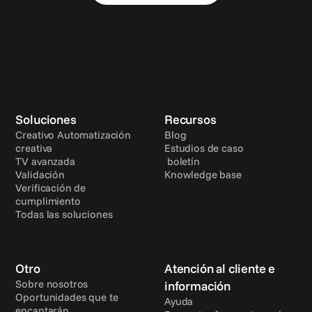
Soluciones
Recursos
Creativo Automatización 
Blog
creativa
Estudios de caso
TV avanzada
 boletín
Validación
Knowledge base
Verificación de 
cumplimiento
Todas las soluciones
Otro
Atención al cliente e 
Sobre nosotros
información
Oportunidades que te 
Ayuda
encantarán