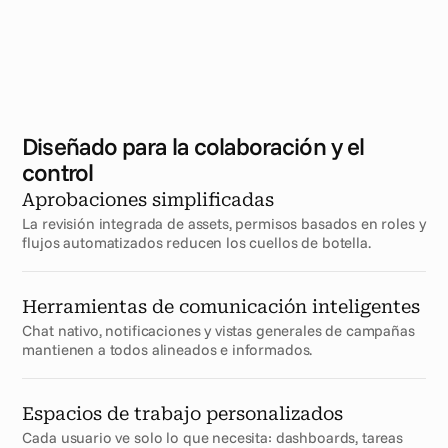
Diseñado para la colaboración y el 
control
Aprobaciones simplificadas
La revisión integrada de assets, permisos basados en roles y 
flujos automatizados reducen los cuellos de botella.
Herramientas de comunicación inteligentes
Chat nativo, notificaciones y vistas generales de campañas 
mantienen a todos alineados e informados.
Espacios de trabajo personalizados
Cada usuario ve solo lo que necesita: dashboards, tareas 