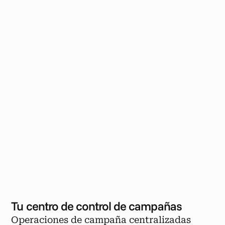
Tu centro de control de campañas
Operaciones de campaña centralizadas