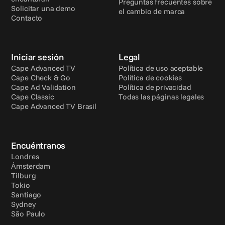
Preguntas frecuentes sobre 
Solicitar una demo
el cambio de marca
Contacto
Iniciar sesión
Legal
Cape Advanced TV
Política de uso aceptable
Cape Check & Go
Política de cookies
Cape Ad Validation
Política de privacidad
Cape Classic
Todas las páginas legales
Cape Advanced TV Brasil
Encuéntranos
Londres
Ámsterdam
Tilburg
Tokio
Santiago
Sydney
São Paulo