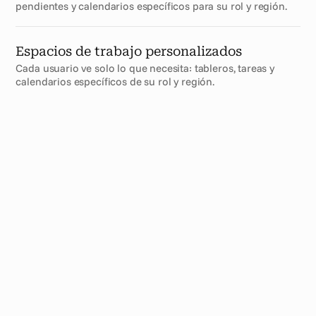
pendientes y calendarios específicos para su rol y región.
Espacios de trabajo personalizados
Cada usuario ve solo lo que necesita: tableros, tareas y 
calendarios específicos de su rol y región.