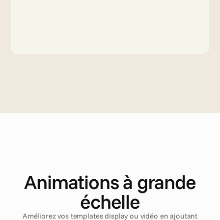
Animations à grande
échelle
Améliorez vos templates display ou vidéo en ajoutant