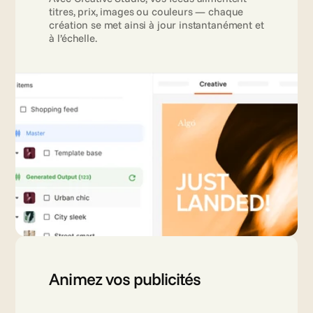
titres, prix, images ou couleurs — chaque 
création se met ainsi à jour instantanément et 
à l’échelle.
Animez vos publicités