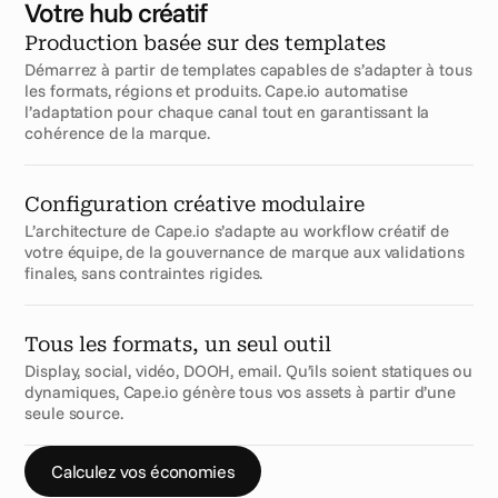
Votre hub créatif
Production basée sur des templates
Démarrez à partir de templates capables de s’adapter à tous 
les formats, régions et produits. Cape.io automatise 
l’adaptation pour chaque canal tout en garantissant la 
cohérence de la marque.
Configuration créative modulaire
L’architecture de Cape.io s’adapte au workflow créatif de 
votre équipe, de la gouvernance de marque aux validations 
finales, sans contraintes rigides.
Tous les formats, un seul outil
Display, social, vidéo, DOOH, email. Qu’ils soient statiques ou 
dynamiques, Cape.io génère tous vos assets à partir d’une 
seule source.
Calculez vos économies