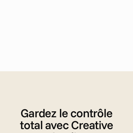
Gardez le contrôle
total avec Creative