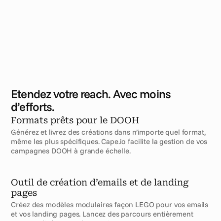
Etendez votre reach. Avec moins 
d’efforts.
Formats prêts pour le DOOH
Générez et livrez des créations dans n’importe quel format, 
même les plus spécifiques. Cape.io facilite la gestion de vos 
campagnes DOOH à grande échelle.
Outil de création d’emails et de landing 
pages
Créez des modèles modulaires façon LEGO pour vos emails 
et vos landing pages. Lancez des parcours entièrement 