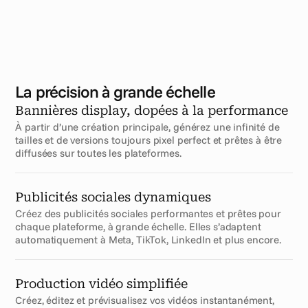
La précision à grande échelle
Bannières display, dopées à la performance
À partir d’une création principale, générez une infinité de 
tailles et de versions toujours pixel perfect et prêtes à être 
diffusées sur toutes les plateformes.
Publicités sociales dynamiques
Créez des publicités sociales performantes et prêtes pour 
chaque plateforme, à grande échelle. Elles s’adaptent 
automatiquement à Meta, TikTok, LinkedIn et plus encore.
Production vidéo simplifiée
Créez, éditez et prévisualisez vos vidéos instantanément, 