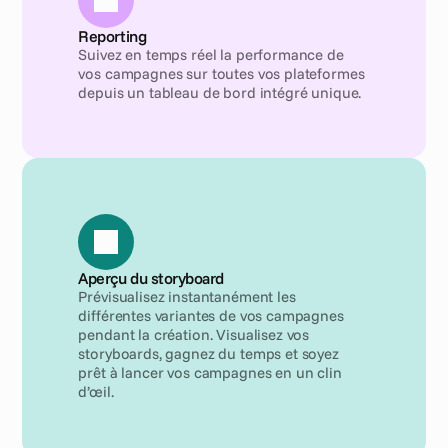
Reporting
Suivez en temps réel la performance de 
vos campagnes sur toutes vos plateformes 
depuis un tableau de bord intégré unique.
Aperçu du storyboard
Prévisualisez instantanément les 
différentes variantes de vos campagnes 
pendant la création. Visualisez vos 
storyboards, gagnez du temps et soyez 
prêt à lancer vos campagnes en un clin 
d’œil.