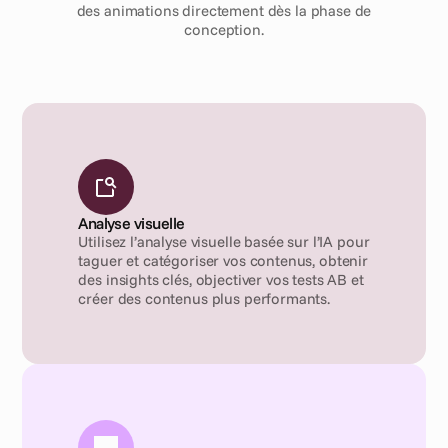
des animations directement dès la phase de
conception.
Analyse visuelle
Utilisez l’analyse visuelle basée sur l’IA pour 
taguer et catégoriser vos contenus, obtenir 
des insights clés, objectiver vos tests AB et 
créer des contenus plus performants.