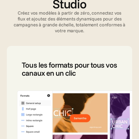
Studio
Créez vos modèles à partir de zéro, connectez vos
flux et ajoutez des éléments dynamiques pour des
campagnes à grande échelle, totalement conformes à
votre marque.
Tous les formats pour tous vos 
canaux en un clic