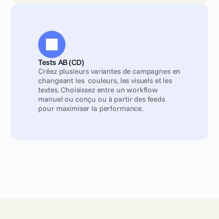
Tests AB (CD)
Créez plusieurs variantes de campagnes en 
changeant les  couleurs, les visuels et les 
textes. Choisissez entre un workflow 
manuel ou conçu ou à partir des feeds 
pour maximiser la performance.