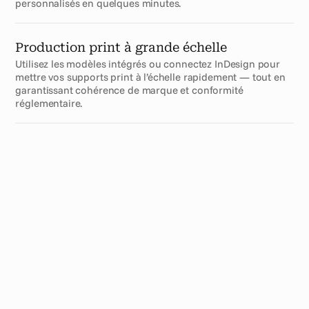
personnalisés en quelques minutes.
Production print à grande échelle
Utilisez les modèles intégrés ou connectez InDesign pour 
mettre vos supports print à l’échelle rapidement — tout en 
garantissant cohérence de marque et conformité 
réglementaire.