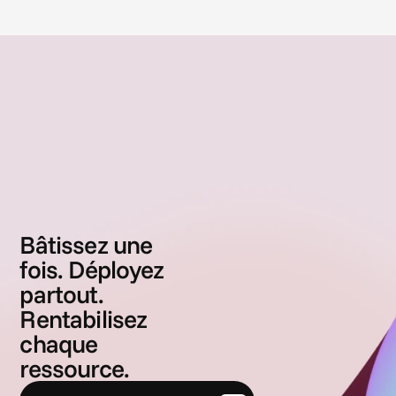
Bâtissez une
fois. Déployez
partout.
Rentabilisez
chaque
ressource.