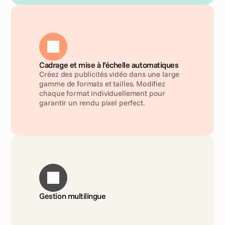
Cadrage et mise à l’échelle automatiques
Créez des publicités vidéo dans une large 
gamme de formats et tailles. Modifiez 
chaque format individuellement pour 
garantir un rendu pixel perfect.
Gestion multilingue