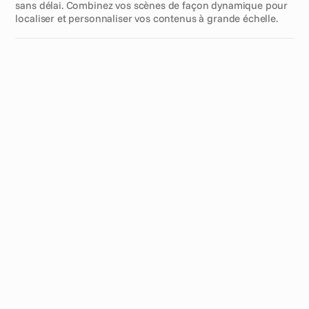
sans délai. Combinez vos scènes de façon dynamique pour 
localiser et personnaliser vos contenus à grande échelle.