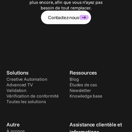
plus encore, afin que vous n’ayez pas
besoin de tout remplacer.
Contactez-nous
Solutions
Ressources
Creative Automation
Blog
Advanced TV
Études de cas
Validation
Newsletter
Vérification de conformité
Knowledge base
Toutes les solutions
Autre
Assistance clientèle et 
À propos
informations