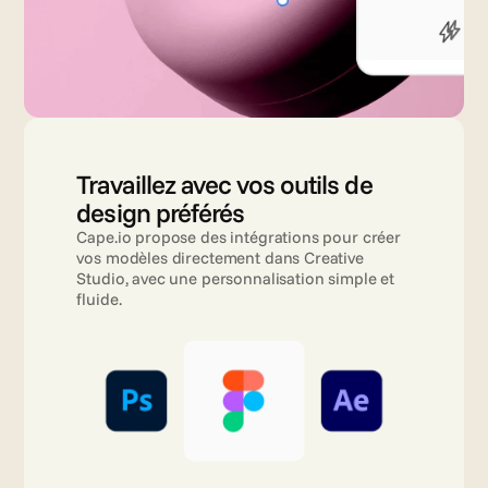
Travaillez avec vos outils de 
design préférés
Cape.io propose des intégrations pour créer 
vos modèles directement dans Creative 
Studio, avec une personnalisation simple et 
fluide.