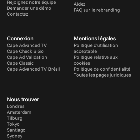
Rejoignez notre équipe
Aidez
Demander une démo
FAQ sur le rebranding
Contactez
Connexion
Mentions légales
Cape Advanced TV
Politique d'utilisation 
Cape Check & Go
acceptable
Cape Ad Validation
Politique relative aux 
Cape Classic
cookies
Cape Advanced TV Brésil
Politique de confidentialité
Toutes les pages juridiques
Nous trouver
Londres
Amsterdam
Tilburg
Tokyo
Santiago
Sydney