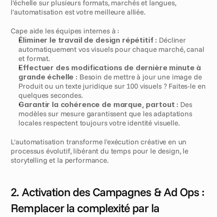
l'échelle sur plusieurs formats, marchés et langues, 
l'automatisation est votre meilleure alliée.
Cape aide les équipes internes à :
Éliminer le travail de design répétitif :
 Décliner 
automatiquement vos visuels pour chaque marché, canal 
et format.
Effectuer des modifications de dernière minute à 
grande échelle :
 Besoin de mettre à jour une image de 
Produit ou un texte juridique sur 100 visuels ? Faites-le en 
quelques secondes.
Garantir la cohérence de marque, partout :
 Des 
modèles sur mesure garantissent que les adaptations 
locales respectent toujours votre identité visuelle.
L'automatisation transforme l'exécution créative en un 
processus évolutif, libérant du temps pour le design, le 
storytelling et la performance.
2. Activation des Campagnes & Ad Ops : 
Remplacer la complexité par la 