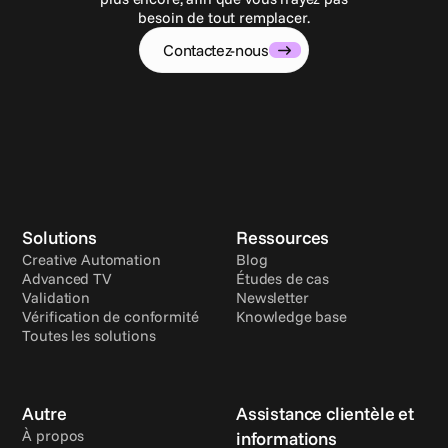
besoin de tout remplacer.
Contactez-nous
Solutions
Ressources
Creative Automation
Blog
Advanced TV
Études de cas
Validation
Newsletter
Vérification de conformité
Knowledge base
Toutes les solutions
Autre
Assistance clientèle et 
À propos
informations