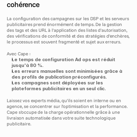
cohérence
La configuration des campagnes sur les DSP et les serveurs 
publicitaires prend énormément de temps. De la gestion 
des tags et des URL à l'application des listes d'autorisation, 
des vérifications de conformité et des stratégies d'enchères, 
le processus est souvent fragmenté et sujet aux erreurs.
Avec Cape :
Le temps de configuration Ad ops est réduit 
jusqu'à 80 %.
Les erreurs manuelles sont minimisées grâce à 
des profils de publication préconfigurés.
Les campagnes sont déployées sur les 
plateformes publicitaires en un seul clic.
Laissez vos experts média, qu'ils soient en interne ou en 
agence, se concentrer sur l'optimisation et la performance. 
Cape s'occupe de la charge opérationnelle grâce à une 
livraison automatisée dans votre suite technologique 
publicitaire.