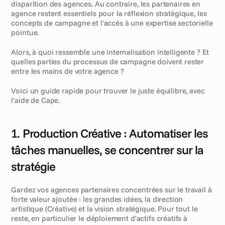
disparition des agences. Au contraire, les partenaires en 
agence restent essentiels pour la réflexion stratégique, les 
concepts de campagne et l'accès à une expertise sectorielle 
pointue.
Alors, à quoi ressemble une internalisation intelligente ? Et 
quelles parties du processus de campagne doivent rester 
entre les mains de votre agence ?
Voici un guide rapide pour trouver le juste équilibre, avec 
l'aide de Cape.
1. Production Créative : Automatiser les 
tâches manuelles, se concentrer sur la 
stratégie
Gardez vos agences partenaires concentrées sur le travail à 
forte valeur ajoutée : les grandes idées, la direction 
artistique (Créative) et la vision stratégique. Pour tout le 
reste, en particulier le déploiement d'actifs créatifs à 