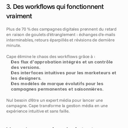
3. Des workflows qui fonctionnent 
vraiment
Plus de 70 % des campagnes digitales prennent du retard 
en raison de goulets d'étranglement : échanges d'e-mails 
interminables, retours éparpillés et révisions de dernière 
minute.
Cape élimine le chaos des workflows grâce à :
Des flux d'approbation intégrés et un contrôle 
des versions.
Des interfaces intuitives pour les marketeurs et 
les designers.
Des modèles de marque évolutifs pour les 
campagnes permanentes et saisonnières.
Nul besoin d'être un expert média pour lancer une 
campagne. Cape transforme la gestion média en une 
expérience intuitive et sans faille.