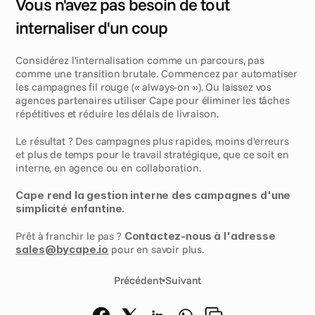
Vous n'avez pas besoin de tout 
internaliser d'un coup
Considérez l'internalisation comme un parcours, pas 
comme une transition brutale. Commencez par automatiser 
les campagnes fil rouge (« always-on »). Ou laissez vos 
agences partenaires utiliser Cape pour éliminer les tâches 
répétitives et réduire les délais de livraison.
Le résultat ? Des campagnes plus rapides, moins d'erreurs 
et plus de temps pour le travail stratégique, que ce soit en 
interne, en agence ou en collaboration.
Cape rend la gestion interne des campagnes d'une 
simplicité enfantine.
Prêt à franchir le pas ? 
Contactez-nous à l'adresse 
sales@bycape.io
 pour en savoir plus.
Précédent
•
Suivant