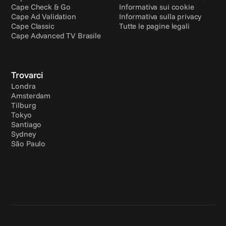
Cape Check & Go
Informativa sui cookie
Cape Ad Validation
Informativa sulla privacy
Cape Classic
Tutte le pagine legali
Cape Advanced TV Brasile
Trovarci
Londra
Amsterdam
Tilburg
Tokyo
Santiago
Sydney
São Paulo