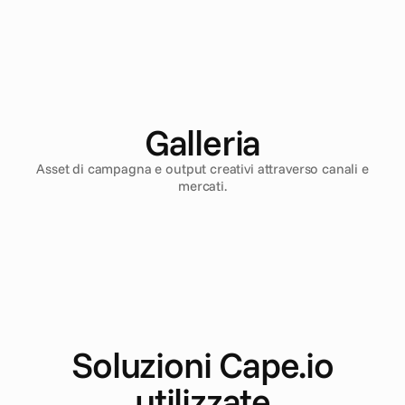
Galleria
Asset di campagna e output creativi attraverso canali e
mercati.
Soluzioni Cape.io
utilizzate