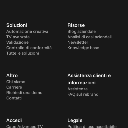
Soluzioni
Risorse
Automazione creativa
Blog aziendale
TV avanzata
Analisi di casi aziendali
Validazione
Newsletter
Controllo di conformità
Knowledge base
Tutte le soluzioni
Altro
Assistenza clienti e 
Chi siamo
informazioni
Carriere
Assistenza
Richiedi una demo
FAQ sul rebrand
Contatti
Accedi
Legale
Cape Advanced TV
Politica di uso accettabile