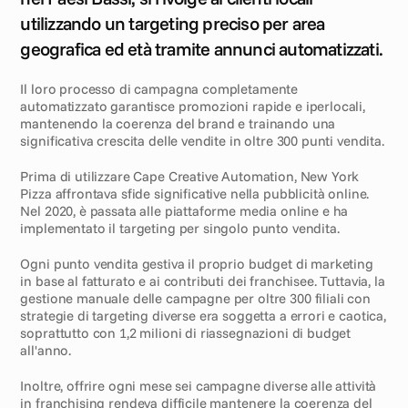
utilizzando un targeting preciso per area 
geografica ed età tramite annunci automatizzati. 
Il loro processo di campagna completamente 
automatizzato garantisce promozioni rapide e iperlocali, 
mantenendo la coerenza del brand e trainando una 
significativa crescita delle vendite in oltre 300 punti vendita.
Prima di utilizzare Cape Creative Automation, New York 
Pizza affrontava sfide significative nella pubblicità online. 
Nel 2020, è passata alle piattaforme media online e ha 
implementato il targeting per singolo punto vendita.
Ogni punto vendita gestiva il proprio budget di marketing 
in base al fatturato e ai contributi dei franchisee. Tuttavia, la 
gestione manuale delle campagne per oltre 300 filiali con 
strategie di targeting diverse era soggetta a errori e caotica, 
soprattutto con 1,2 milioni di riassegnazioni di budget 
all'anno.
Inoltre, offrire ogni mese sei campagne diverse alle attività 
in franchising rendeva difficile mantenere la coerenza del 