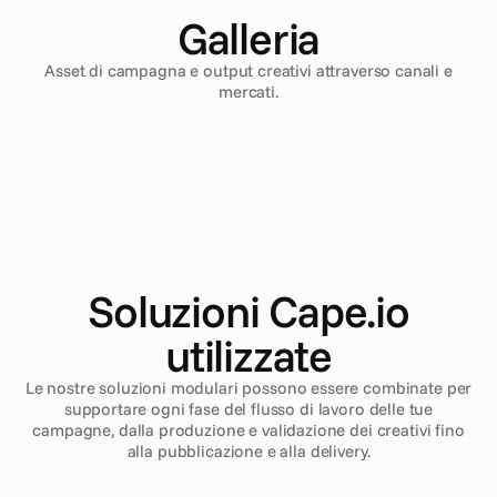
Galleria
Asset di campagna e output creativi attraverso canali e
mercati.
Soluzioni Cape.io
utilizzate
Le nostre soluzioni modulari possono essere combinate per
supportare ogni fase del flusso di lavoro delle tue
campagne, dalla produzione e validazione dei creativi fino
alla pubblicazione e alla delivery.