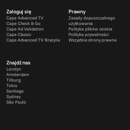
Zaloguj się
Prawny
Cape Advanced TV
Zasady dopuszczalnego 
Cape Check & Go
użytkowania
Cape Ad Validation
Polityka plików cookie
Cape Classic
Polityka prywatności
Cape Advanced TV Brazylia
Wszystkie strony prawne
Znajdź nas
Londyn
Amsterdam
Tilburg
Tokio
Santiago
Sydney
São Paulo