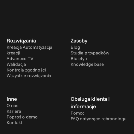
Rozwiązania
Zasoby
Kreacja Automatyzacja 
Blog
kreacji
Studia przypadków
Advanced TV
Biuletyn
Walidacja
Knowledge base
Kontrola zgodności
Wszystkie rozwiązania
Inne
Obsługa klienta i 
O nas
informacje
Kariera
Pomoc
Poproś o demo
FAQ dotyczące rebrandingu
Kontakt