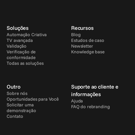
Soluções
Recursos
Automação Criativa
Blog
TV avançada
Estudos de caso
Validação
Newsletter
Verificação de 
Knowledge base
conformidade
Todas as soluções
Outro
Suporte ao cliente e 
Sobre nós
informações
Oportunidades para Você
Ajuda
Solicitar uma 
FAQ do rebranding
demonstração
Contato