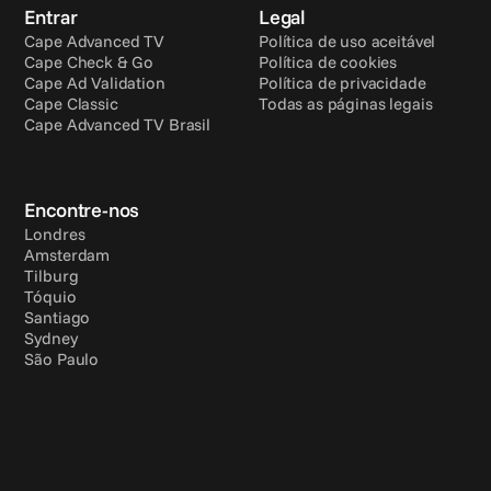
Entrar
Legal
Cape Advanced TV
Política de uso aceitável
Cape Check & Go
Política de cookies
Cape Ad Validation
Política de privacidade
Cape Classic
Todas as páginas legais
Cape Advanced TV Brasil
Encontre-nos
Londres
Amsterdam
Tilburg
Tóquio
Santiago
Sydney
São Paulo