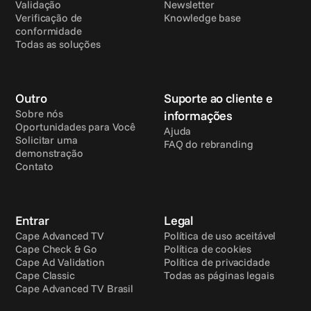
Validação
Newsletter
Verificação de 
Knowledge base
conformidade
Todas as soluções
Outro
Suporte ao cliente e 
Sobre nós
informações
Oportunidades para Você
Ajuda
Solicitar uma 
FAQ do rebranding
demonstração
Contato
Entrar
Legal
Cape Advanced TV
Política de uso aceitável
Cape Check & Go
Política de cookies
Cape Ad Validation
Política de privacidade
Cape Classic
Todas as páginas legais
Cape Advanced TV Brasil