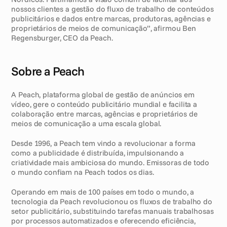
nossos clientes a gestão do fluxo de trabalho de conteúdos 
publicitários e dados entre marcas, produtoras, agências e 
proprietários de meios de comunicação”, afirmou Ben 
Regensburger, CEO da Peach.
Sobre a Peach
A Peach, plataforma global de gestão de anúncios em 
vídeo, gere o conteúdo publicitário mundial e facilita a 
colaboração entre marcas, agências e proprietários de 
meios de comunicação a uma escala global.
Desde 1996, a Peach tem vindo a revolucionar a forma 
como a publicidade é distribuída, impulsionando a 
criatividade mais ambiciosa do mundo. Emissoras de todo 
o mundo confiam na Peach todos os dias. 
Operando em mais de 100 países em todo o mundo, a 
tecnologia da Peach revolucionou os fluxos de trabalho do 
setor publicitário, substituindo tarefas manuais trabalhosas 
por processos automatizados e oferecendo eficiência, 