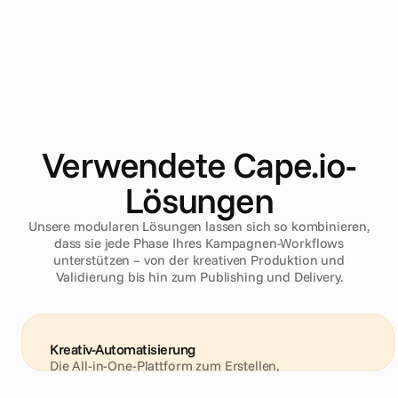
Verwendete Cape.io-
Lösungen
Unsere modularen Lösungen lassen sich so kombinieren,
dass sie jede Phase Ihres Kampagnen-Workflows
unterstützen – von der kreativen Produktion und
Validierung bis hin zum Publishing und Delivery.
Kreativ-Automatisierung
Die All-in-One-Plattform zum Erstellen, 
Personalisieren und Schalten von leistungsstarken 