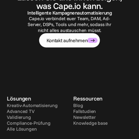
was Cape.io kann.
Intelligente Kampagnenautomatisierung
Cape.io verbindet euer Team, DAM, Ad-
Server, DSPs, Tools und mehr, sodass ihr
nicht alles austauschen müsst.
Kontakt aufnehmen
Lösungen
Ressourcen
Kreativ-Automatisierung
Blog
Advanced TV
Fallstudien
Validierung
Newsletter
Compliance-Prüfung
Knowledge base
Alle Lösungen