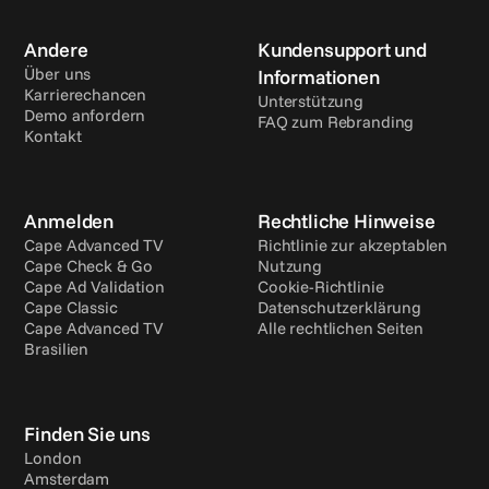
Andere
Kundensupport und 
Über uns
Informationen
Karrierechancen
Unterstützung
Demo anfordern
FAQ zum Rebranding
Kontakt
Anmelden
Rechtliche Hinweise
Cape Advanced TV
Richtlinie zur akzeptablen 
Cape Check & Go
Nutzung
Cape Ad Validation
Cookie-Richtlinie
Cape Classic
Datenschutzerklärung
Cape Advanced TV 
Alle rechtlichen Seiten
Brasilien
Finden Sie uns
London
Amsterdam