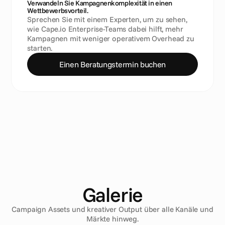
Verwandeln Sie Kampagnenkomplexität in einen 
Wettbewerbsvorteil.
Sprechen Sie mit einem Experten, um zu sehen, 
wie Cape.io Enterprise-Teams dabei hilft, mehr 
Kampagnen mit weniger operativem Overhead zu 
starten.
Einen Beratungstermin buchen
Galerie
Campaign Assets und kreativer Output über alle Kanäle und
Märkte hinweg.