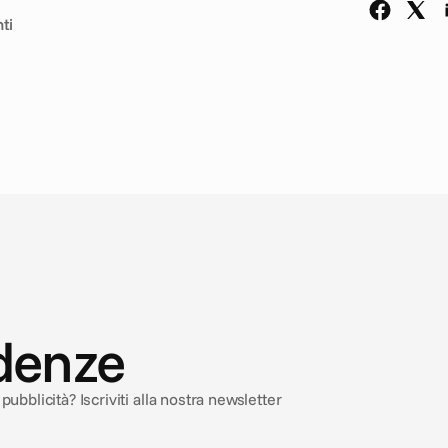
ti
ndenze
ubblicità? Iscriviti alla nostra newsletter