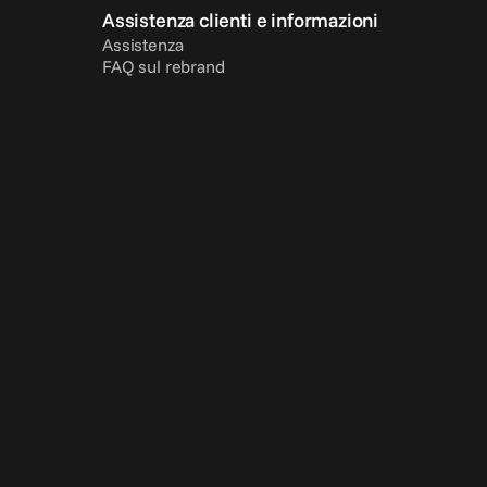
Assistenza clienti e informazioni
Assistenza
FAQ sul rebrand